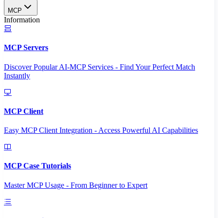
MCP
Information
MCP Servers
Discover Popular AI-MCP Services - Find Your Perfect Match
Instantly
MCP Client
Easy MCP Client Integration - Access Powerful AI Capabilities
MCP Case Tutorials
Master MCP Usage - From Beginner to Expert