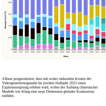
AIbase prognostiziert, dass mit weiter sinkenden Kosten der
Videogenerierungmarkt im zweiten Halbjahr 2025 einen
Explosionssprung erleben wird, wobei der Aufstieg chinesischer
Modelle wie Kling eine neue Dimension globaler Konkurrenz
einführt.