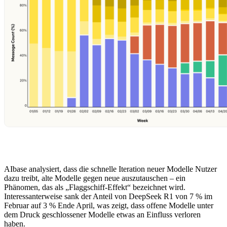
AIbase analysiert, dass die schnelle Iteration neuer Modelle Nutzer
dazu treibt, alte Modelle gegen neue auszutauschen – ein
Phänomen, das als „Flaggschiff-Effekt“ bezeichnet wird.
Interessanterweise sank der Anteil von DeepSeek R1 von 7 % im
Februar auf 3 % Ende April, was zeigt, dass offene Modelle unter
dem Druck geschlossener Modelle etwas an Einfluss verloren
haben.