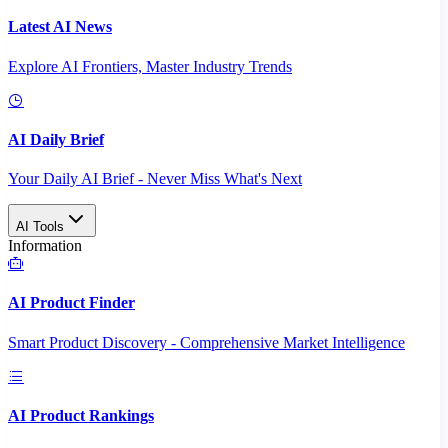
Latest AI News
Explore AI Frontiers, Master Industry Trends
AI Daily Brief
Your Daily AI Brief - Never Miss What's Next
AI Tools
Information
AI Product Finder
Smart Product Discovery - Comprehensive Market Intelligence
AI Product Rankings