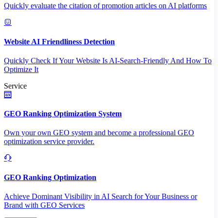
Quickly evaluate the citation of promotion articles on AI platforms
Website AI Friendliness Detection
Quickly Check If Your Website Is AI-Search-Friendly And How To
Optimize It
Service
GEO Ranking Optimization System
Own your own GEO system and become a professional GEO
optimization service provider.
GEO Ranking Optimization
Achieve Dominant Visibility in AI Search for Your Business or
Brand with GEO Services​