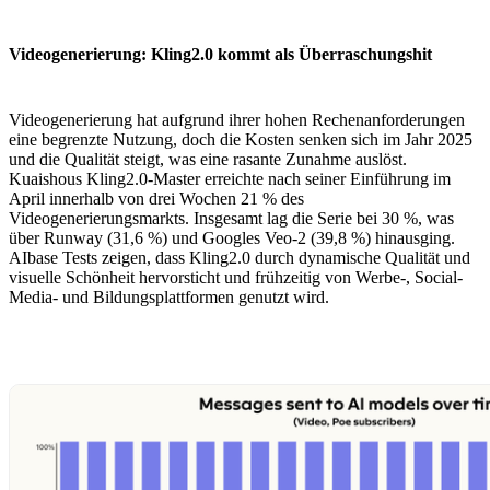
Videogenerierung: Kling2.0 kommt als Überraschungshit
Videogenerierung hat aufgrund ihrer hohen Rechenanforderungen
eine begrenzte Nutzung, doch die Kosten senken sich im Jahr 2025
und die Qualität steigt, was eine rasante Zunahme auslöst.
Kuaishous Kling2.0-Master erreichte nach seiner Einführung im
April innerhalb von drei Wochen 21 % des
Videogenerierungsmarkts. Insgesamt lag die Serie bei 30 %, was
über Runway (31,6 %) und Googles Veo-2 (39,8 %) hinausging.
AIbase Tests zeigen, dass Kling2.0 durch dynamische Qualität und
visuelle Schönheit hervorsticht und frühzeitig von Werbe-, Social-
Media- und Bildungsplattformen genutzt wird.