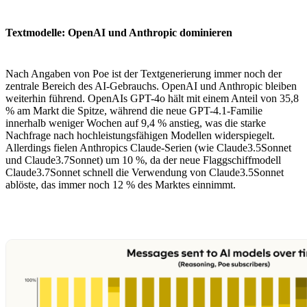
Textmodelle: OpenAI und Anthropic dominieren
Nach Angaben von Poe ist der Textgenerierung immer noch der
zentrale Bereich des AI-Gebrauchs. OpenAI und Anthropic bleiben
weiterhin führend. OpenAIs GPT-4o hält mit einem Anteil von 35,8
% am Markt die Spitze, während die neue GPT-4.1-Familie
innerhalb weniger Wochen auf 9,4 % anstieg, was die starke
Nachfrage nach hochleistungsfähigen Modellen widerspiegelt.
Allerdings fielen Anthropics Claude-Serien (wie Claude3.5Sonnet
und Claude3.7Sonnet) um 10 %, da der neue Flaggschiffmodell
Claude3.7Sonnet schnell die Verwendung von Claude3.5Sonnet
ablöste, das immer noch 12 % des Marktes einnimmt.