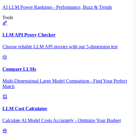
AI LLM Power Rankings - Performance, Buzz & Trends
Tools
LLM API Proxy Checker
Choose reliable LLM API proxies with our 5-dimension test
Compare LLMs
Multi-Dimensional Large Model Comparison - Find Your Perfect
Match
LLM Cost Calculator
Calculate AI Model Costs Accurately - Optimize Your Budget