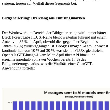
steigern, trugen zur Vielfalt dieses Segments bei.
Bildgenerierung: Dreiklang aus Führungsmarken
Der Wettbewerb im Bereich der Bildgenerierung wird immer härter.
Black Forest Labs FLUX-Reihe bleibt weiterhin führend mit einem
Anteil von 35 % im April, obwohl dies gegenüber Beginn des
Jahres (45 %) zurückgegangen ist. Googles Imagen3-Familie wächst
kontinuierlich von 10 % auf 30 %, was sie mit FLUX gleichzieht.
OpenAIs GPT-Image-1 kam Mitte April über API hinzu und
erreichte innerhalb von zwei Wochen bereits 17 % des
Bildgenerierungsmarkts, was die Viralität seiner ChatGPT-
Anwendung fortsetzt.