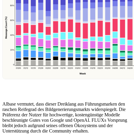
AIbase vermutet, dass dieser Dreiklang aus Führungsmarken den
raschen Reifegrad des Bildgenerierungsmarkts widerspiegelt. Die
Präferenz der Nutzer für hochwertige, kostengünstige Modelle
beschleunigte Gutes von Google und OpenAI. FLUXs Vorsprung
bleibt jedoch aufgrund seines offenen Ökosystems und der
Unterstützung durch die Community erhalten.