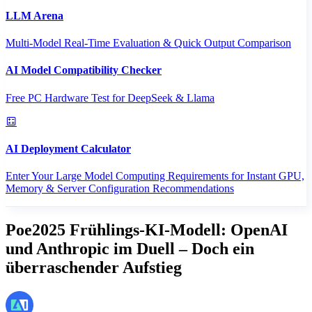
LLM Arena
Multi-Model Real-Time Evaluation & Quick Output Comparison
AI Model Compatibility Checker
Free PC Hardware Test for DeepSeek & Llama
AI Deployment Calculator
Enter Your Large Model Computing Requirements for Instant GPU,
Memory & Server Configuration Recommendations
Poe2025 Frühlings-KI-Modell: OpenAI
und Anthropic im Duell – Doch ein
überraschender Aufstieg