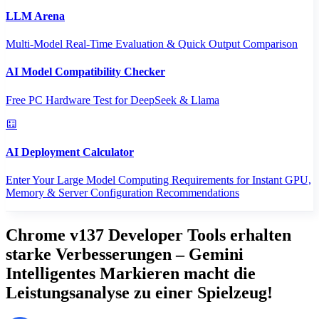
LLM Arena
Multi-Model Real-Time Evaluation & Quick Output Comparison
AI Model Compatibility Checker
Free PC Hardware Test for DeepSeek & Llama
AI Deployment Calculator
Enter Your Large Model Computing Requirements for Instant GPU,
Memory & Server Configuration Recommendations
Chrome v137 Developer Tools erhalten
starke Verbesserungen – Gemini
Intelligentes Markieren macht die
Leistungsanalyse zu einer Spielzeug!