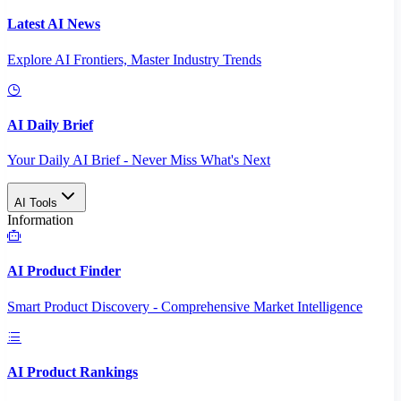
Latest AI News
Explore AI Frontiers, Master Industry Trends
AI Daily Brief
Your Daily AI Brief - Never Miss What's Next
AI Tools
Information
AI Product Finder
Smart Product Discovery - Comprehensive Market Intelligence
AI Product Rankings