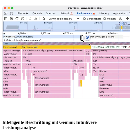
Intelligente Beschriftung mit Gemini: Intuitivere
Leistungsanalyse