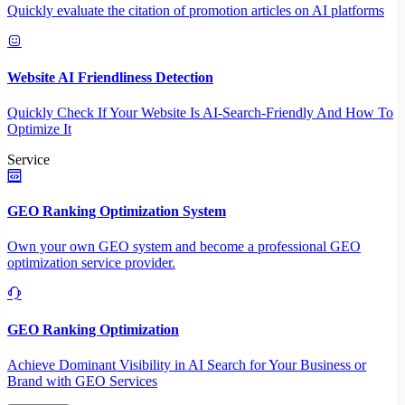
Quickly evaluate the citation of promotion articles on AI platforms
Website AI Friendliness Detection
Quickly Check If Your Website Is AI-Search-Friendly And How To
Optimize It
Service
GEO Ranking Optimization System
Own your own GEO system and become a professional GEO
optimization service provider.
GEO Ranking Optimization
Achieve Dominant Visibility in AI Search for Your Business or
Brand with GEO Services​