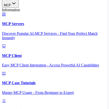
MCP
Information
MCP Servers
Discover Popular AI-MCP Services - Find Your Perfect Match
Instantly
MCP Client
Easy MCP Client Integration - Access Powerful AI Capabilities
MCP Case Tutorials
Master MCP Usage - From Beginner to Expert