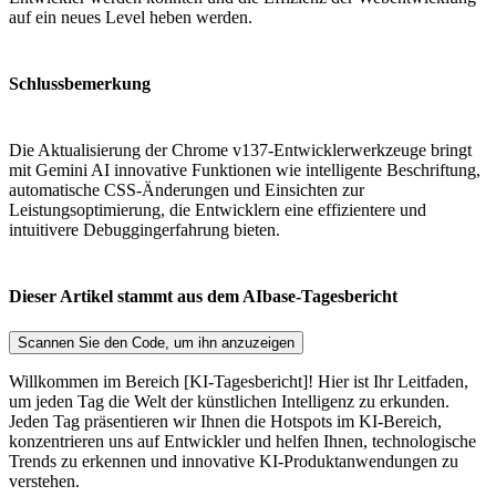
auf ein neues Level heben werden.
Schlussbemerkung
Die Aktualisierung der Chrome v137-Entwicklerwerkzeuge bringt
mit Gemini AI innovative Funktionen wie intelligente Beschriftung,
automatische CSS-Änderungen und Einsichten zur
Leistungsoptimierung, die Entwicklern eine effizientere und
intuitivere Debuggingerfahrung bieten.
Dieser Artikel stammt aus dem AIbase-Tagesbericht
Scannen Sie den Code, um ihn anzuzeigen
Willkommen im Bereich [KI-Tagesbericht]! Hier ist Ihr Leitfaden,
um jeden Tag die Welt der künstlichen Intelligenz zu erkunden.
Jeden Tag präsentieren wir Ihnen die Hotspots im KI-Bereich,
konzentrieren uns auf Entwickler und helfen Ihnen, technologische
Trends zu erkennen und innovative KI-Produktanwendungen zu
verstehen.