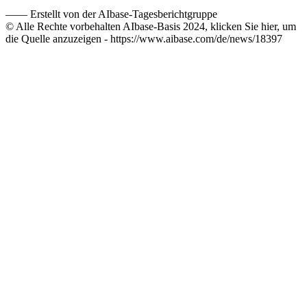
——
Erstellt von der AIbase-Tagesberichtgruppe
© Alle Rechte vorbehalten AIbase-Basis 2024, klicken Sie hier, um
die Quelle anzuzeigen -
https://www.aibase.com/de/news/18397