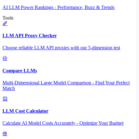
AI LLM Power Rankings - Performance, Buzz & Trends
Tools
LLM API Proxy Checker
Choose reliable LLM API proxies with our 5-dimension test
Compare LLMs
Multi-Dimensional Large Model Comparison - Find Your Perfect
Match
LLM Cost Calculator
Calculate AI Model Costs Accurately - Optimize Your Budget