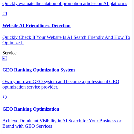
Quickly evaluate the citation of promotion articles on AI platforms
Website AI Friendliness Detection
Quickly Check If Your Website Is AI-Search-Friendly And How To
Optimize It
Service
GEO Ranking Optimization System
Own your own GEO system and become a professional GEO
optimization service provider.
GEO Ranking Optimization
Achieve Dominant Visibility in AI Search for Your Business or
Brand with GEO Services​