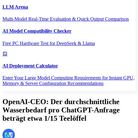
LLM Arena
Multi-Model Real-Time Evaluation & Quick Output Comparison
AI Model Compatibility Checker
Free PC Hardware Test for DeepSeek & Llama
AI Deployment Calculator
Enter Your Large Model Computing Requirements for Instant GPU,
Memory & Server Configuration Recommendations
OpenAI-CEO: Der durchschnittliche
Wasserbedarf pro ChatGPT-Anfrage
beträgt etwa 1/15 Teelöffel