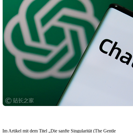
Im Artikel mit dem Titel „Die sanfte Singularität (The Gentle