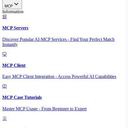
MCP
Information
MCP Servers
Discover Popular AI-MCP Services - Find Your Perfect Match
Instantly
MCP Client
Easy MCP Client Integration - Access Powerful AI Capabilities
MCP Case Tutorials
Master MCP Usage - From Beginner to Expert