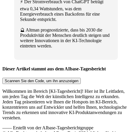
⚡ Der Stromverbrauch von ChatGPT beträgt
etwa 0,34 Wattstunden, was dem
Energieverbrauch eines Backofens für eine
Sekunde entspricht.
🔮 Altman prognostizierte, dass bis 2030 die
Produktivität der Menschen deutlich steigen und
weitere Innovationen in der KI-Technologie
eintreten werden.
Dieser Artikel stammt aus dem AIbase-Tagesbericht
Scannen Sie den Code, um ihn anzuzeigen
Willkommen im Bereich [KI-Tagesbericht]! Hier ist Ihr Leitfaden,
um jeden Tag die Welt der künstlichen Intelligenz zu erkunden.
Jeden Tag präsentieren wir Ihnen die Hotspots im KI-Bereich,
konzentrieren uns auf Entwickler und helfen Ihnen, technologische
Trends zu erkennen und innovative KI-Produktanwendungen zu
verstehen.
——
Erstellt von der AIbase-Tagesberichtgruppe