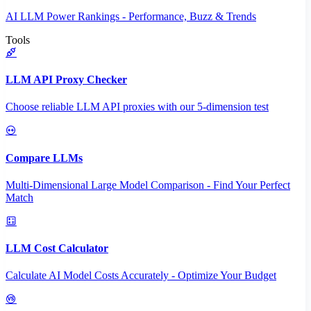
AI LLM Power Rankings - Performance, Buzz & Trends
Tools
LLM API Proxy Checker
Choose reliable LLM API proxies with our 5-dimension test
Compare LLMs
Multi-Dimensional Large Model Comparison - Find Your Perfect
Match
LLM Cost Calculator
Calculate AI Model Costs Accurately - Optimize Your Budget