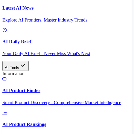
Latest AI News
Explore AI Frontiers, Master Industry Trends
AI Daily Brief
Your Daily AI Brief - Never Miss What's Next
AI Tools
Information
AI Product Finder
Smart Product Discovery - Comprehensive Market Intelligence
AI Product Rankings