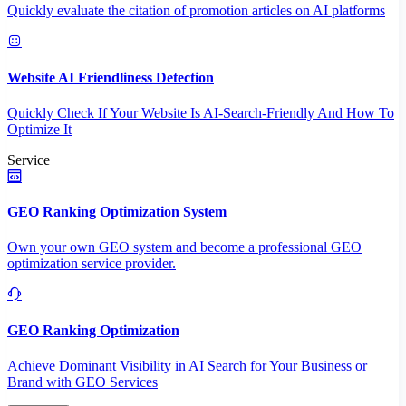
Quickly evaluate the citation of promotion articles on AI platforms
Website AI Friendliness Detection
Quickly Check If Your Website Is AI-Search-Friendly And How To
Optimize It
Service
GEO Ranking Optimization System
Own your own GEO system and become a professional GEO
optimization service provider.
GEO Ranking Optimization
Achieve Dominant Visibility in AI Search for Your Business or
Brand with GEO Services​