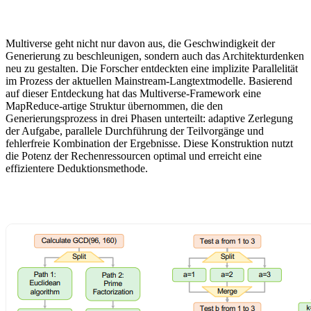
Multiverse geht nicht nur davon aus, die Geschwindigkeit der
Generierung zu beschleunigen, sondern auch das Architekturdenken
neu zu gestalten. Die Forscher entdeckten eine implizite Parallelität
im Prozess der aktuellen Mainstream-Langtextmodelle. Basierend
auf dieser Entdeckung hat das Multiverse-Framework eine
MapReduce-artige Struktur übernommen, die den
Generierungsprozess in drei Phasen unterteilt: adaptive Zerlegung
der Aufgabe, parallele Durchführung der Teilvorgänge und
fehlerfreie Kombination der Ergebnisse. Diese Konstruktion nutzt
die Potenz der Rechenressourcen optimal und erreicht eine
effizientere Deduktionsmethode.