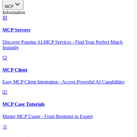
MCP
Information
MCP Servers
Discover Popular AI-MCP Services - Find Your Perfect Match
Instantly
MCP Client
Easy MCP Client Integration - Access Powerful AI Capabilities
MCP Case Tutorials
Master MCP Usage - From Beginner to Expert