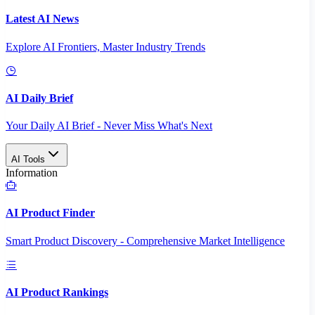
Latest AI News
Explore AI Frontiers, Master Industry Trends
AI Daily Brief
Your Daily AI Brief - Never Miss What's Next
AI Tools
Information
AI Product Finder
Smart Product Discovery - Comprehensive Market Intelligence
AI Product Rankings