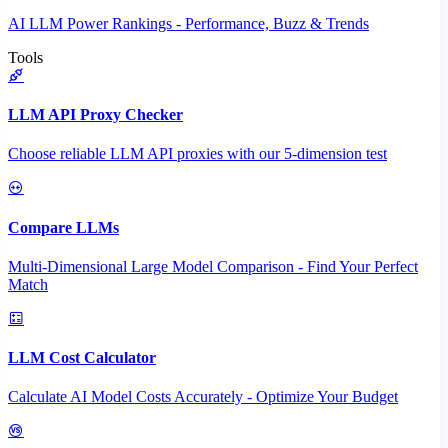
AI LLM Power Rankings - Performance, Buzz & Trends
Tools
LLM API Proxy Checker
Choose reliable LLM API proxies with our 5-dimension test
Compare LLMs
Multi-Dimensional Large Model Comparison - Find Your Perfect
Match
LLM Cost Calculator
Calculate AI Model Costs Accurately - Optimize Your Budget