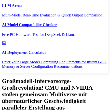
LLM Arena
Multi-Model Real-Time Evaluation & Quick Output Comparison
AI Model Compatibility Checker
Free PC Hardware Test for DeepSeek & Llama
AI Deployment Calculator
Enter Your Large Model Computing Requirements for Instant GPU,
Memory & Server Configuration Recommendations
Großmodell-Infervorsorge-
Großrevolution! CMU und NVIDIA
stoßen gemeinsam Multiverse mit
übernatürlicher Geschwindigkeit
paralleler Erstellung aus