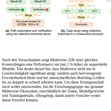
Nach den Versuchsdaten zeigt Multiverse-32B unter gleichen
Kontextlängen eine Performance um fast 2 % höher als sequentielle
Modelle. Das deutet darauf hin, dass Multiverse nicht nur in
Geschwindigkeit signifikant steigt, sondern auch hervorragende
Erweiterbarkeit bietet und bei unterschiedlichen Batching-Größen
bis zu doppelt so schnell arbeiten kann. Um diese Errungenschaft
noch weiter anzuwenden, hat die Forschungsgruppe das gesamte
Multiverse-Ökosystem, einschließlich der Daten, Modellgewichte
und Trainingsdetails, offengelegt, damit andere Forscher weiter
daran forschen können.