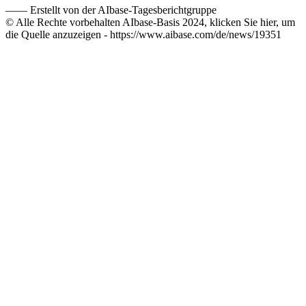
——
Erstellt von der AIbase-Tagesberichtgruppe
© Alle Rechte vorbehalten AIbase-Basis 2024, klicken Sie hier, um
die Quelle anzuzeigen -
https://www.aibase.com/de/news/19351