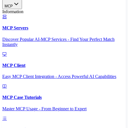
MCP
Information
MCP Servers
Discover Popular AI-MCP Services - Find Your Perfect Match
Instantly
MCP Client
Easy MCP Client Integration - Access Powerful AI Capabilities
MCP Case Tutorials
Master MCP Usage - From Beginner to Expert