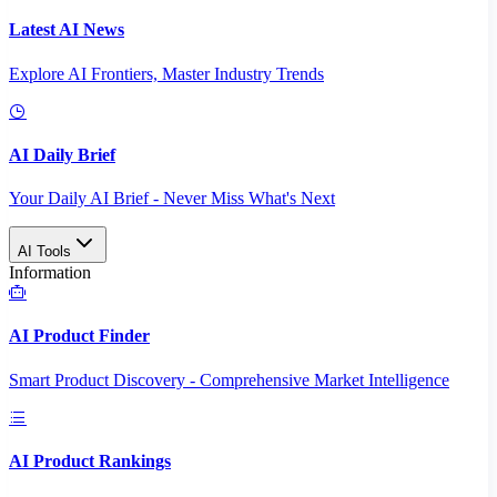
Latest AI News
Explore AI Frontiers, Master Industry Trends
AI Daily Brief
Your Daily AI Brief - Never Miss What's Next
AI Tools
Information
AI Product Finder
Smart Product Discovery - Comprehensive Market Intelligence
AI Product Rankings