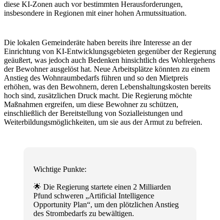
diese KI-Zonen auch vor bestimmten Herausforderungen,
insbesondere in Regionen mit einer hohen Armutssituation.
Die lokalen Gemeinderäte haben bereits ihre Interesse an der
Einrichtung von KI-Entwicklungsgebieten gegenüber der Regierung
geäußert, was jedoch auch Bedenken hinsichtlich des Wohlergehens
der Bewohner ausgelöst hat. Neue Arbeitsplätze könnten zu einem
Anstieg des Wohnraumbedarfs führen und so den Mietpreis
erhöhen, was den Bewohnern, deren Lebenshaltungskosten bereits
hoch sind, zusätzlichen Druck macht. Die Regierung möchte
Maßnahmen ergreifen, um diese Bewohner zu schützen,
einschließlich der Bereitstellung von Sozialleistungen und
Weiterbildungsmöglichkeiten, um sie aus der Armut zu befreien.
Wichtige Punkte:
🌟 Die Regierung startete einen 2 Milliarden
Pfund schweren „Artificial Intelligence
Opportunity Plan“, um den plötzlichen Anstieg
des Strombedarfs zu bewältigen.