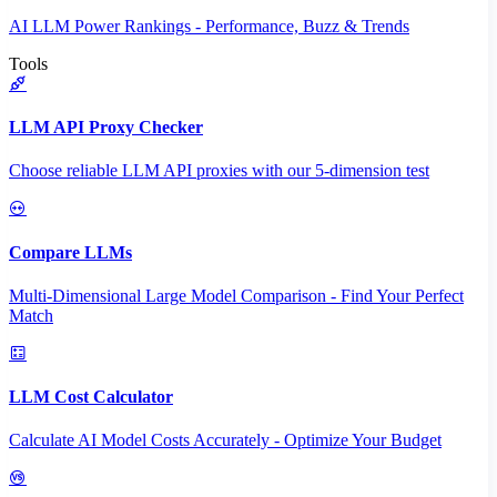
AI LLM Power Rankings - Performance, Buzz & Trends
Tools
LLM API Proxy Checker
Choose reliable LLM API proxies with our 5-dimension test
Compare LLMs
Multi-Dimensional Large Model Comparison - Find Your Perfect
Match
LLM Cost Calculator
Calculate AI Model Costs Accurately - Optimize Your Budget