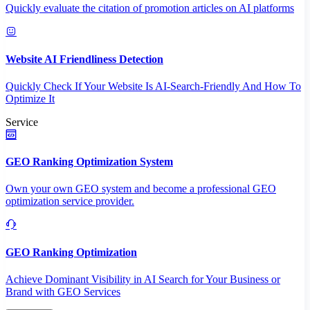
Quickly evaluate the citation of promotion articles on AI platforms
Website AI Friendliness Detection
Quickly Check If Your Website Is AI-Search-Friendly And How To
Optimize It
Service
GEO Ranking Optimization System
Own your own GEO system and become a professional GEO
optimization service provider.
GEO Ranking Optimization
Achieve Dominant Visibility in AI Search for Your Business or
Brand with GEO Services​