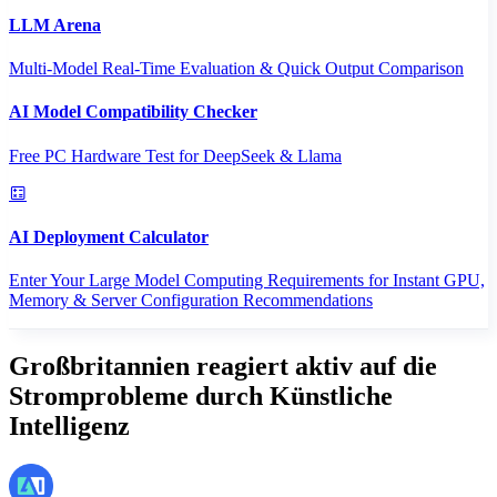
LLM Arena
Multi-Model Real-Time Evaluation & Quick Output Comparison
AI Model Compatibility Checker
Free PC Hardware Test for DeepSeek & Llama
AI Deployment Calculator
Enter Your Large Model Computing Requirements for Instant GPU,
Memory & Server Configuration Recommendations
Großbritannien reagiert aktiv auf die
Stromprobleme durch Künstliche
Intelligenz