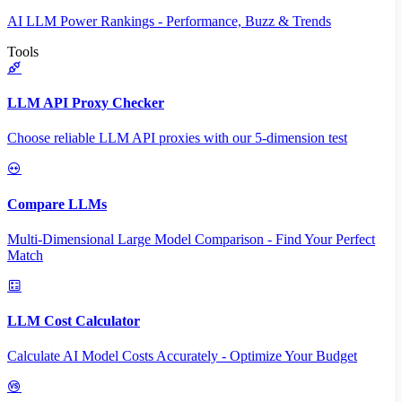
AI LLM Power Rankings - Performance, Buzz & Trends
Tools
LLM API Proxy Checker
Choose reliable LLM API proxies with our 5-dimension test
Compare LLMs
Multi-Dimensional Large Model Comparison - Find Your Perfect
Match
LLM Cost Calculator
Calculate AI Model Costs Accurately - Optimize Your Budget