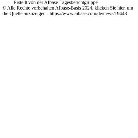
——
Erstellt von der AIbase-Tagesberichtgruppe
© Alle Rechte vorbehalten AIbase-Basis 2024, klicken Sie hier, um
die Quelle anzuzeigen -
https://www.aibase.com/de/news/19443