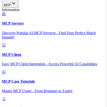
MCP
Information
MCP Servers
Discover Popular AI-MCP Services - Find Your Perfect Match
Instantly
MCP Client
Easy MCP Client Integration - Access Powerful AI Capabilities
MCP Case Tutorials
Master MCP Usage - From Beginner to Expert