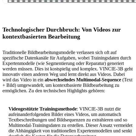
Technologischer Durchbruch: Von Videos zur
kontextbasierten Bearbeitung
Traditionelle Bildbearbeitungsmodelle verlassen sich oft auf
spezifische Datenkanäle für Aufgaben, wobei Trainingsdaten durch
Expertenmodelle (wie Segmentierung oder Reparatur) generiert
werden müssen. Dies ist kostspielig und komplex. VINCIE-3B geht
innovativ einen anderen Weg und lernt direkt aus Videos. Dabei
wird das Video in ein
abwechselndes Multimodal-Sequence
(Text
+ Bild) umgewandelt, um kontextbasierte Bildbearbeitung zu
ermöglichen. Zu den technischen Highlights gehören:
Videogestützte Trainingsmethode
: VINCIE-3B nutzt die
aufeinanderfolgenden Bilder eines Videos, um automatisch
Textbeschreibungen und Bildsequenzen zu extrahieren und so
Multimodal-Trainingsdaten zu erstellen. Dieser Ansatz vermeidet
die Abhängigkeit von traditionellen Expertenmodellen und senkt