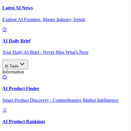
Latest AI News
Explore AI Frontiers, Master Industry Trends
AI Daily Brief
Your Daily AI Brief - Never Miss What's Next
AI Tools
Information
AI Product Finder
Smart Product Discovery - Comprehensive Market Intelligence
AI Product Rankings