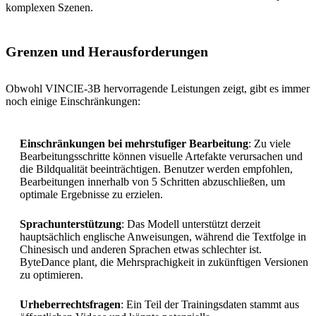
komplexen Szenen.
Grenzen und Herausforderungen
Obwohl VINCIE-3B hervorragende Leistungen zeigt, gibt es immer
noch einige Einschränkungen:
Einschränkungen bei mehrstufiger Bearbeitung
: Zu viele
Bearbeitungsschritte können visuelle Artefakte verursachen und
die Bildqualität beeinträchtigen. Benutzer werden empfohlen,
Bearbeitungen innerhalb von 5 Schritten abzuschließen, um
optimale Ergebnisse zu erzielen.
Sprachunterstützung
: Das Modell unterstützt derzeit
hauptsächlich englische Anweisungen, während die Textfolge in
Chinesisch und anderen Sprachen etwas schlechter ist.
ByteDance plant, die Mehrsprachigkeit in zukünftigen Versionen
zu optimieren.
Urheberrechtsfragen
: Ein Teil der Trainingsdaten stammt aus