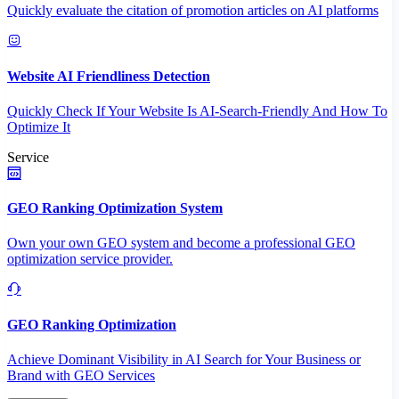
Quickly evaluate the citation of promotion articles on AI platforms
Website AI Friendliness Detection
Quickly Check If Your Website Is AI-Search-Friendly And How To
Optimize It
Service
GEO Ranking Optimization System
Own your own GEO system and become a professional GEO
optimization service provider.
GEO Ranking Optimization
Achieve Dominant Visibility in AI Search for Your Business or
Brand with GEO Services​