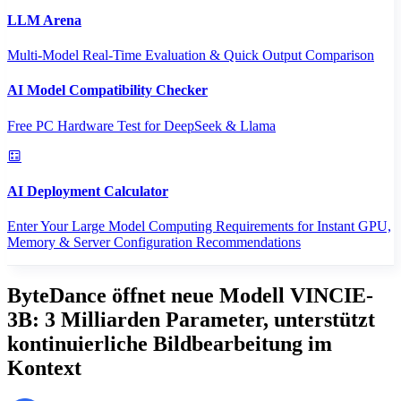
LLM Arena
Multi-Model Real-Time Evaluation & Quick Output Comparison
AI Model Compatibility Checker
Free PC Hardware Test for DeepSeek & Llama
AI Deployment Calculator
Enter Your Large Model Computing Requirements for Instant GPU,
Memory & Server Configuration Recommendations
ByteDance öffnet neue Modell VINCIE-
3B: 3 Milliarden Parameter, unterstützt
kontinuierliche Bildbearbeitung im
Kontext