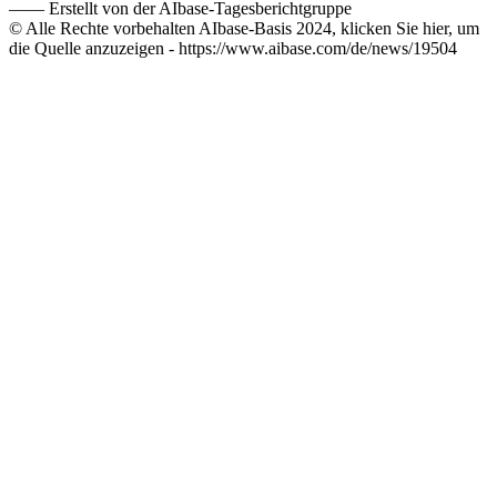
——
Erstellt von der AIbase-Tagesberichtgruppe
© Alle Rechte vorbehalten AIbase-Basis 2024, klicken Sie hier, um
die Quelle anzuzeigen -
https://www.aibase.com/de/news/19504