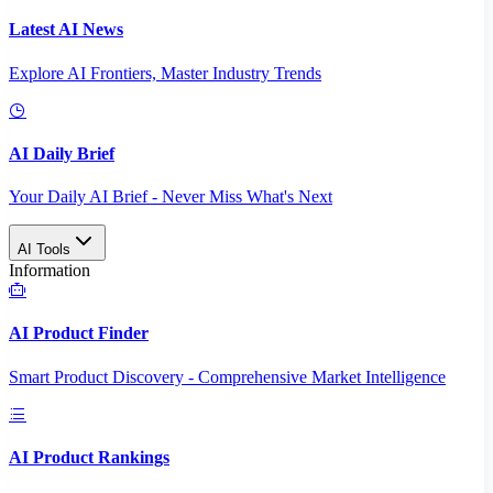
Latest AI News
Explore AI Frontiers, Master Industry Trends
AI Daily Brief
Your Daily AI Brief - Never Miss What's Next
AI Tools
Information
AI Product Finder
Smart Product Discovery - Comprehensive Market Intelligence
AI Product Rankings