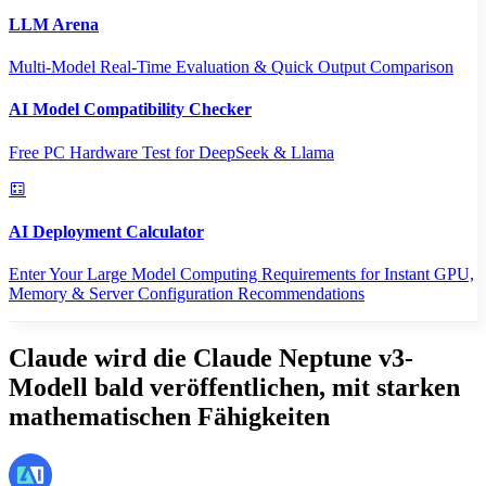
LLM Arena
Multi-Model Real-Time Evaluation & Quick Output Comparison
AI Model Compatibility Checker
Free PC Hardware Test for DeepSeek & Llama
AI Deployment Calculator
Enter Your Large Model Computing Requirements for Instant GPU,
Memory & Server Configuration Recommendations
Claude wird die Claude Neptune v3-
Modell bald veröffentlichen, mit starken
mathematischen Fähigkeiten