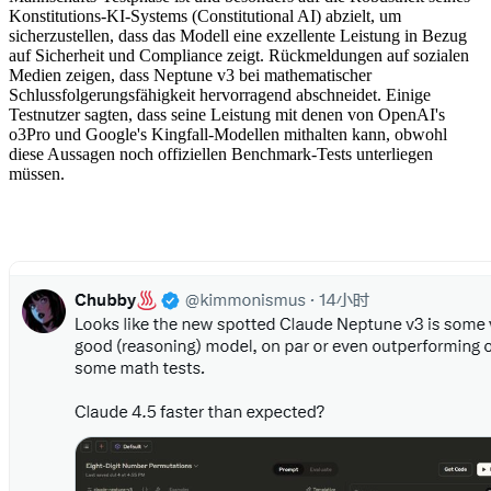
Konstitutions-KI-Systems (Constitutional AI) abzielt, um
sicherzustellen, dass das Modell eine exzellente Leistung in Bezug
auf Sicherheit und Compliance zeigt. Rückmeldungen auf sozialen
Medien zeigen, dass Neptune v3 bei mathematischer
Schlussfolgerungsfähigkeit hervorragend abschneidet. Einige
Testnutzer sagten, dass seine Leistung mit denen von OpenAI's
o3Pro und Google's Kingfall-Modellen mithalten kann, obwohl
diese Aussagen noch offiziellen Benchmark-Tests unterliegen
müssen.