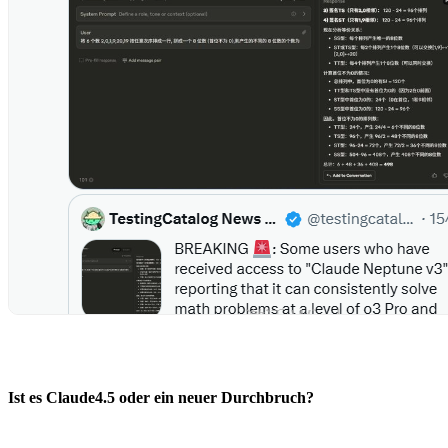
Ist es Claude4.5 oder ein neuer Durchbruch?