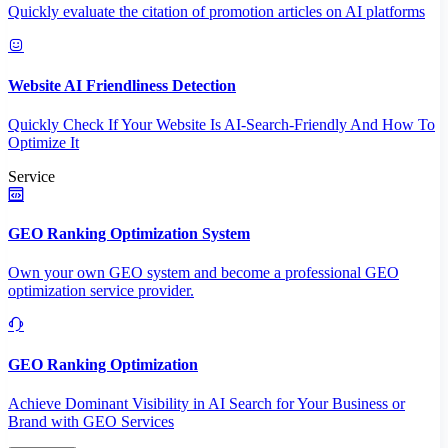
Quickly evaluate the citation of promotion articles on AI platforms
Website AI Friendliness Detection
Quickly Check If Your Website Is AI-Search-Friendly And How To
Optimize It
Service
GEO Ranking Optimization System
Own your own GEO system and become a professional GEO
optimization service provider.
GEO Ranking Optimization
Achieve Dominant Visibility in AI Search for Your Business or
Brand with GEO Services​