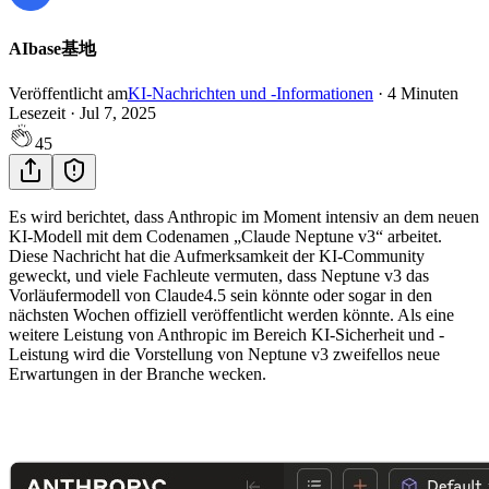
AIbase基地
Veröffentlicht am
KI-Nachrichten und -Informationen
·
4
Minuten
Lesezeit
·
Jul 7, 2025
45
Es wird berichtet, dass Anthropic im Moment intensiv an dem neuen
KI-Modell mit dem Codenamen „Claude Neptune v3“ arbeitet.
Diese Nachricht hat die Aufmerksamkeit der KI-Community
geweckt, und viele Fachleute vermuten, dass Neptune v3 das
Vorläufermodell von Claude4.5 sein könnte oder sogar in den
nächsten Wochen offiziell veröffentlicht werden könnte. Als eine
weitere Leistung von Anthropic im Bereich KI-Sicherheit und -
Leistung wird die Vorstellung von Neptune v3 zweifellos neue
Erwartungen in der Branche wecken.