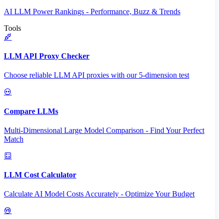
AI LLM Power Rankings - Performance, Buzz & Trends
Tools
LLM API Proxy Checker
Choose reliable LLM API proxies with our 5-dimension test
Compare LLMs
Multi-Dimensional Large Model Comparison - Find Your Perfect
Match
LLM Cost Calculator
Calculate AI Model Costs Accurately - Optimize Your Budget