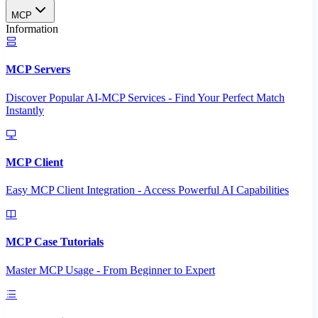
MCP
Information
MCP Servers
Discover Popular AI-MCP Services - Find Your Perfect Match
Instantly
MCP Client
Easy MCP Client Integration - Access Powerful AI Capabilities
MCP Case Tutorials
Master MCP Usage - From Beginner to Expert