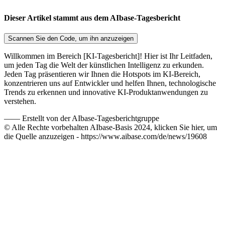
Dieser Artikel stammt aus dem AIbase-Tagesbericht
Scannen Sie den Code, um ihn anzuzeigen
Willkommen im Bereich [KI-Tagesbericht]! Hier ist Ihr Leitfaden,
um jeden Tag die Welt der künstlichen Intelligenz zu erkunden.
Jeden Tag präsentieren wir Ihnen die Hotspots im KI-Bereich,
konzentrieren uns auf Entwickler und helfen Ihnen, technologische
Trends zu erkennen und innovative KI-Produktanwendungen zu
verstehen.
——
Erstellt von der AIbase-Tagesberichtgruppe
© Alle Rechte vorbehalten AIbase-Basis 2024, klicken Sie hier, um
die Quelle anzuzeigen -
https://www.aibase.com/de/news/19608