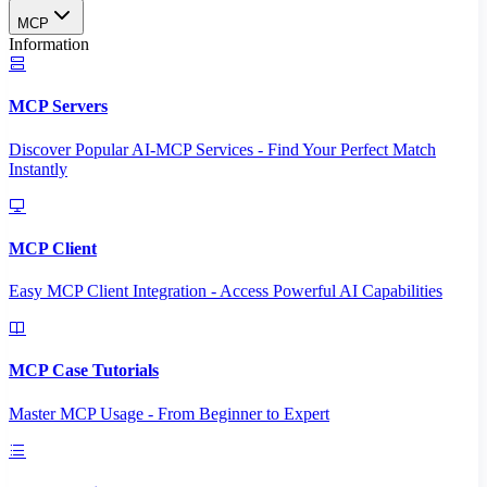
MCP
Information
MCP Servers
Discover Popular AI-MCP Services - Find Your Perfect Match
Instantly
MCP Client
Easy MCP Client Integration - Access Powerful AI Capabilities
MCP Case Tutorials
Master MCP Usage - From Beginner to Expert