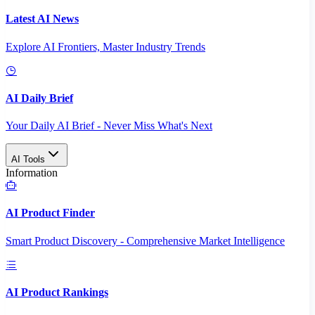
Latest AI News
Explore AI Frontiers, Master Industry Trends
AI Daily Brief
Your Daily AI Brief - Never Miss What's Next
AI Tools
Information
AI Product Finder
Smart Product Discovery - Comprehensive Market Intelligence
AI Product Rankings