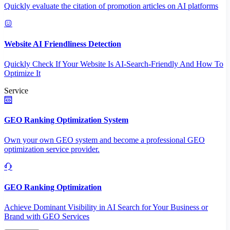
Quickly evaluate the citation of promotion articles on AI platforms
Website AI Friendliness Detection
Quickly Check If Your Website Is AI-Search-Friendly And How To
Optimize It
Service
GEO Ranking Optimization System
Own your own GEO system and become a professional GEO
optimization service provider.
GEO Ranking Optimization
Achieve Dominant Visibility in AI Search for Your Business or
Brand with GEO Services​