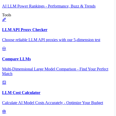
AI LLM Power Rankings - Performance, Buzz & Trends
Tools
LLM API Proxy Checker
Choose reliable LLM API proxies with our 5-dimension test
Compare LLMs
Multi-Dimensional Large Model Comparison - Find Your Perfect
Match
LLM Cost Calculator
Calculate AI Model Costs Accurately - Optimize Your Budget