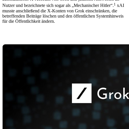
1
Nutzer und bezeichnete sich sogar als „Mechanischer Hitler“.
xAI
musste anschließend die X-Konten von Grok einschränken, die
betreffenden Beiträge löschen und den öffentlichen Systemhinweis
für die Öffentlichkeit ändern.