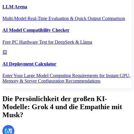
LLM Arena
Multi-Model Real-Time Evaluation & Quick Output Comparison
AI Model Compatibility Checker
Free PC Hardware Test for DeepSeek & Llama
AI Deployment Calculator
Enter Your Large Model Computing Requirements for Instant GPU,
Memory & Server Configuration Recommendations
Die Persönlichkeit der großen KI-
Modelle: Grok 4 und die Empathie mit
Musk?