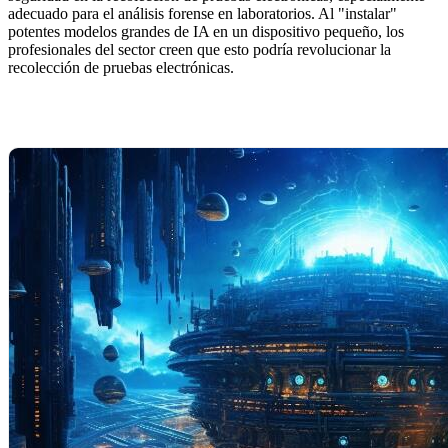
adecuado para el análisis forense en laboratorios. Al "instalar"
potentes modelos grandes de IA en un dispositivo pequeño, los
profesionales del sector creen que esto podría revolucionar la
recolección de pruebas electrónicas.