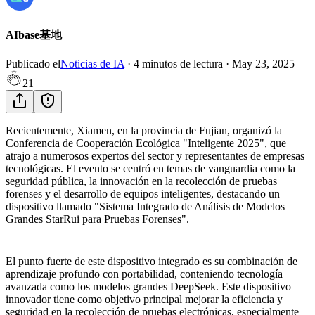
AIbase基地
Publicado el
Noticias de IA
·
4
minutos de lectura
·
May 23, 2025
21
Recientemente, Xiamen, en la provincia de Fujian, organizó la
Conferencia de Cooperación Ecológica "Inteligente 2025", que
atrajo a numerosos expertos del sector y representantes de empresas
tecnológicas. El evento se centró en temas de vanguardia como la
seguridad pública, la innovación en la recolección de pruebas
forenses y el desarrollo de equipos inteligentes, destacando un
dispositivo llamado "Sistema Integrado de Análisis de Modelos
Grandes StarRui para Pruebas Forenses".
El punto fuerte de este dispositivo integrado es su combinación de
aprendizaje profundo con portabilidad, conteniendo tecnología
avanzada como los modelos grandes DeepSeek. Este dispositivo
innovador tiene como objetivo principal mejorar la eficiencia y
seguridad en la recolección de pruebas electrónicas, especialmente