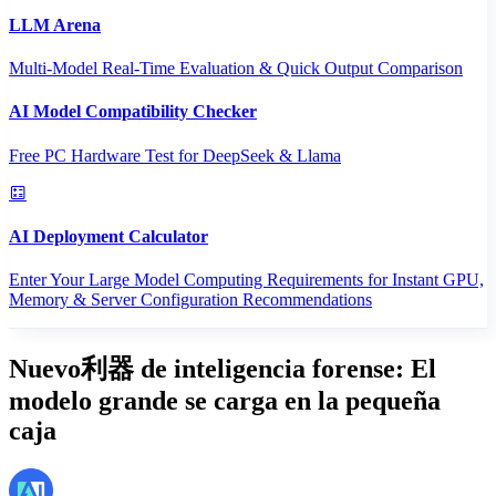
LLM Arena
Multi-Model Real-Time Evaluation & Quick Output Comparison
AI Model Compatibility Checker
Free PC Hardware Test for DeepSeek & Llama
AI Deployment Calculator
Enter Your Large Model Computing Requirements for Instant GPU,
Memory & Server Configuration Recommendations
Nuevo利器 de inteligencia forense: El
modelo grande se carga en la pequeña
caja