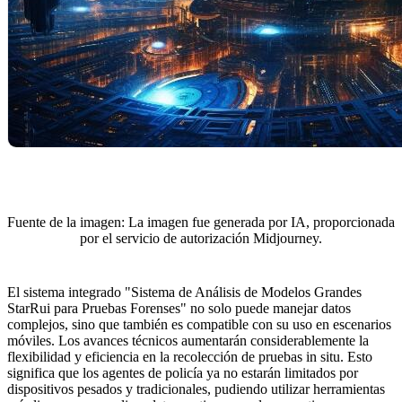
Fuente de la imagen: La imagen fue generada por IA, proporcionada
por el servicio de autorización Midjourney.
El sistema integrado "Sistema de Análisis de Modelos Grandes
StarRui para Pruebas Forenses" no solo puede manejar datos
complejos, sino que también es compatible con su uso en escenarios
móviles. Los avances técnicos aumentarán considerablemente la
flexibilidad y eficiencia en la recolección de pruebas in situ. Esto
significa que los agentes de policía ya no estarán limitados por
dispositivos pesados y tradicionales, pudiendo utilizar herramientas