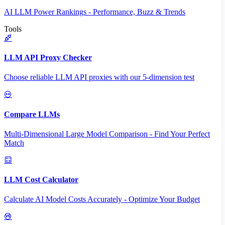
AI LLM Power Rankings - Performance, Buzz & Trends
Tools
LLM API Proxy Checker
Choose reliable LLM API proxies with our 5-dimension test
Compare LLMs
Multi-Dimensional Large Model Comparison - Find Your Perfect
Match
LLM Cost Calculator
Calculate AI Model Costs Accurately - Optimize Your Budget