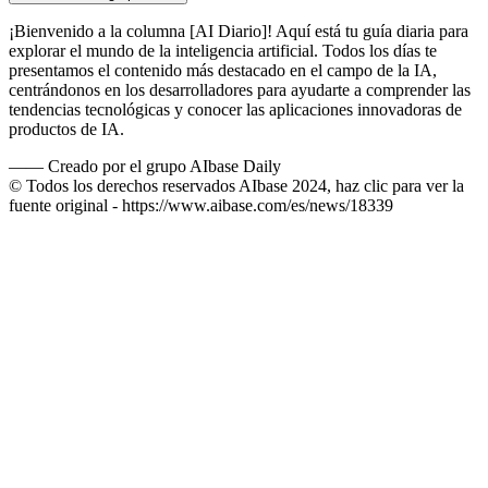
¡Bienvenido a la columna [AI Diario]! Aquí está tu guía diaria para
explorar el mundo de la inteligencia artificial. Todos los días te
presentamos el contenido más destacado en el campo de la IA,
centrándonos en los desarrolladores para ayudarte a comprender las
tendencias tecnológicas y conocer las aplicaciones innovadoras de
productos de IA.
——
Creado por el grupo AIbase Daily
© Todos los derechos reservados AIbase 2024, haz clic para ver la
fuente original -
https://www.aibase.com/es/news/18339