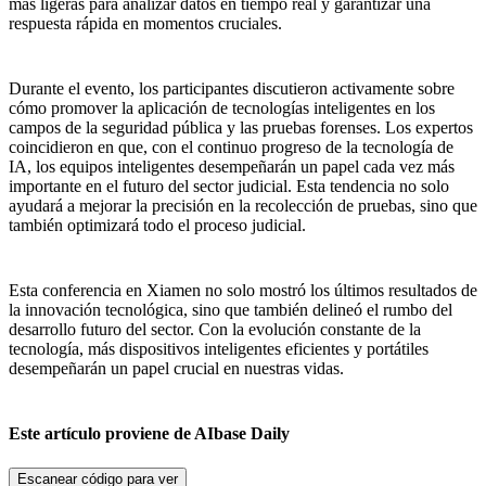
más ligeras para analizar datos en tiempo real y garantizar una
respuesta rápida en momentos cruciales.
Durante el evento, los participantes discutieron activamente sobre
cómo promover la aplicación de tecnologías inteligentes en los
campos de la seguridad pública y las pruebas forenses. Los expertos
coincidieron en que, con el continuo progreso de la tecnología de
IA, los equipos inteligentes desempeñarán un papel cada vez más
importante en el futuro del sector judicial. Esta tendencia no solo
ayudará a mejorar la precisión en la recolección de pruebas, sino que
también optimizará todo el proceso judicial.
Esta conferencia en Xiamen no solo mostró los últimos resultados de
la innovación tecnológica, sino que también delineó el rumbo del
desarrollo futuro del sector. Con la evolución constante de la
tecnología, más dispositivos inteligentes eficientes y portátiles
desempeñarán un papel crucial en nuestras vidas.
Este artículo proviene de AIbase Daily
Escanear código para ver