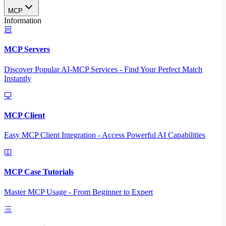
MCP
Information
MCP Servers
Discover Popular AI-MCP Services - Find Your Perfect Match
Instantly
MCP Client
Easy MCP Client Integration - Access Powerful AI Capabilities
MCP Case Tutorials
Master MCP Usage - From Beginner to Expert