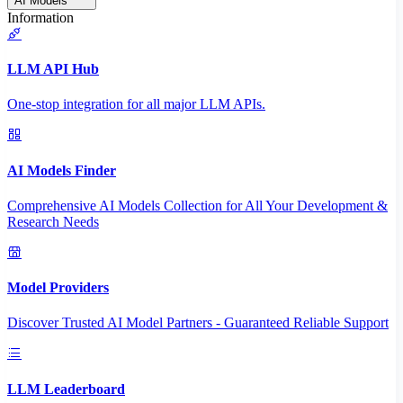
AI Models
Information
LLM API Hub
One-stop integration for all major LLM APIs.
AI Models Finder
Comprehensive AI Models Collection for All Your Development &
Research Needs
Model Providers
Discover Trusted AI Model Partners - Guaranteed Reliable Support
LLM Leaderboard