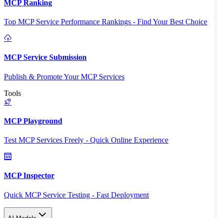
MCP Ranking
Top MCP Service Performance Rankings - Find Your Best Choice
MCP Service Submission
Publish & Promote Your MCP Services
Tools
MCP Playground
Test MCP Services Freely - Quick Online Experience
MCP Inspector
Quick MCP Service Testing - Fast Deployment