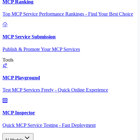
MCP Ranking
Top MCP Service Performance Rankings - Find Your Best Choice
MCP Service Submission
Publish & Promote Your MCP Services
Tools
MCP Playground
Test MCP Services Freely - Quick Online Experience
MCP Inspector
Quick MCP Service Testing - Fast Deployment