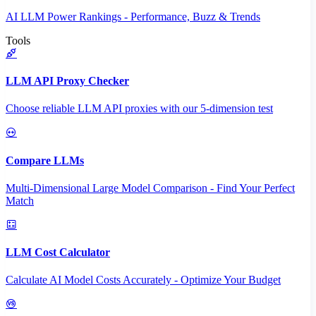
AI LLM Power Rankings - Performance, Buzz & Trends
Tools
LLM API Proxy Checker
Choose reliable LLM API proxies with our 5-dimension test
Compare LLMs
Multi-Dimensional Large Model Comparison - Find Your Perfect
Match
LLM Cost Calculator
Calculate AI Model Costs Accurately - Optimize Your Budget