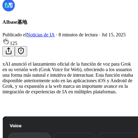
AIbase基地
Publicado el
Noticias de IA
·
8
minutos de lectura
·
Jul 15, 2025
125
xAI anunció el lanzamiento oficial de la función de voz para Grok
en su versión web (Grok Voice for Web), ofreciendo a los usuarios
una forma más natural e intuitiva de interactuar. Esta función estaba
disponible anteriormente solo en las aplicaciones iOS y Android de
Grok, y su expansión a la web marca un importante avance en la
integración de experiencias de IA en múltiples plataformas.