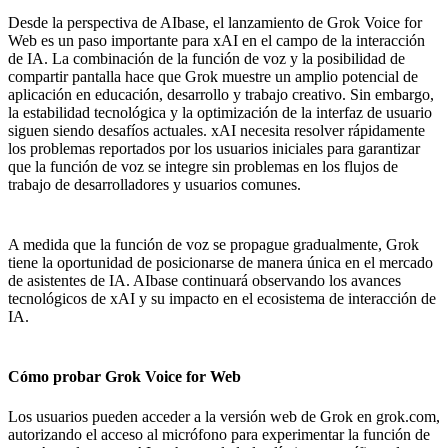
Desde la perspectiva de AIbase, el lanzamiento de Grok Voice for
Web es un paso importante para xAI en el campo de la interacción
de IA. La combinación de la función de voz y la posibilidad de
compartir pantalla hace que Grok muestre un amplio potencial de
aplicación en educación, desarrollo y trabajo creativo. Sin embargo,
la estabilidad tecnológica y la optimización de la interfaz de usuario
siguen siendo desafíos actuales. xAI necesita resolver rápidamente
los problemas reportados por los usuarios iniciales para garantizar
que la función de voz se integre sin problemas en los flujos de
trabajo de desarrolladores y usuarios comunes.
A medida que la función de voz se propague gradualmente, Grok
tiene la oportunidad de posicionarse de manera única en el mercado
de asistentes de IA. AIbase continuará observando los avances
tecnológicos de xAI y su impacto en el ecosistema de interacción de
IA.
Cómo probar Grok Voice for Web
Los usuarios pueden acceder a la versión web de Grok en grok.com,
autorizando el acceso al micrófono para experimentar la función de