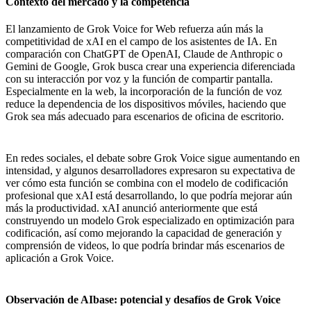
Contexto del mercado y la competencia
El lanzamiento de Grok Voice for Web refuerza aún más la
competitividad de xAI en el campo de los asistentes de IA. En
comparación con ChatGPT de OpenAI, Claude de Anthropic o
Gemini de Google, Grok busca crear una experiencia diferenciada
con su interacción por voz y la función de compartir pantalla.
Especialmente en la web, la incorporación de la función de voz
reduce la dependencia de los dispositivos móviles, haciendo que
Grok sea más adecuado para escenarios de oficina de escritorio.
En redes sociales, el debate sobre Grok Voice sigue aumentando en
intensidad, y algunos desarrolladores expresaron su expectativa de
ver cómo esta función se combina con el modelo de codificación
profesional que xAI está desarrollando, lo que podría mejorar aún
más la productividad. xAI anunció anteriormente que está
construyendo un modelo Grok especializado en optimización para
codificación, así como mejorando la capacidad de generación y
comprensión de videos, lo que podría brindar más escenarios de
aplicación a Grok Voice.
Observación de AIbase: potencial y desafíos de Grok Voice