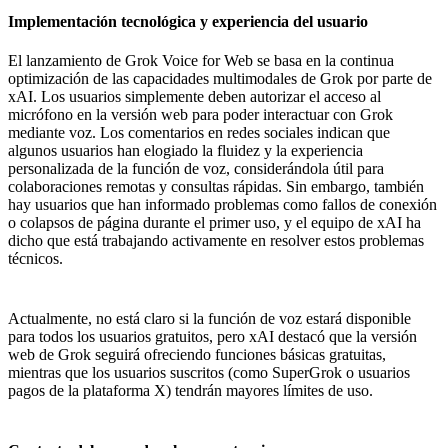
Implementación tecnológica y experiencia del usuario
El lanzamiento de Grok Voice for Web se basa en la continua
optimización de las capacidades multimodales de Grok por parte de
xAI. Los usuarios simplemente deben autorizar el acceso al
micrófono en la versión web para poder interactuar con Grok
mediante voz. Los comentarios en redes sociales indican que
algunos usuarios han elogiado la fluidez y la experiencia
personalizada de la función de voz, considerándola útil para
colaboraciones remotas y consultas rápidas. Sin embargo, también
hay usuarios que han informado problemas como fallos de conexión
o colapsos de página durante el primer uso, y el equipo de xAI ha
dicho que está trabajando activamente en resolver estos problemas
técnicos.
Actualmente, no está claro si la función de voz estará disponible
para todos los usuarios gratuitos, pero xAI destacó que la versión
web de Grok seguirá ofreciendo funciones básicas gratuitas,
mientras que los usuarios suscritos (como SuperGrok o usuarios
pagos de la plataforma X) tendrán mayores límites de uso.