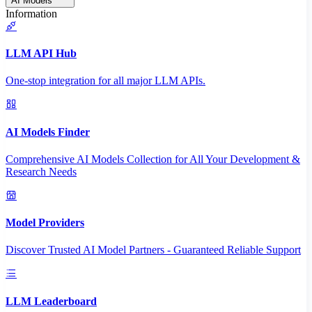
AI Models
Information
LLM API Hub
One-stop integration for all major LLM APIs.
AI Models Finder
Comprehensive AI Models Collection for All Your Development &
Research Needs
Model Providers
Discover Trusted AI Model Partners - Guaranteed Reliable Support
LLM Leaderboard