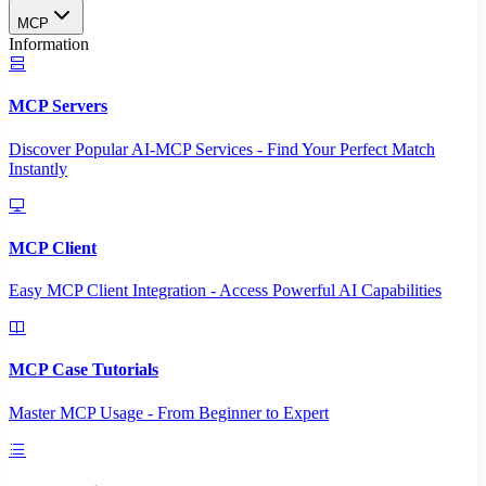
MCP
Information
MCP Servers
Discover Popular AI-MCP Services - Find Your Perfect Match
Instantly
MCP Client
Easy MCP Client Integration - Access Powerful AI Capabilities
MCP Case Tutorials
Master MCP Usage - From Beginner to Expert