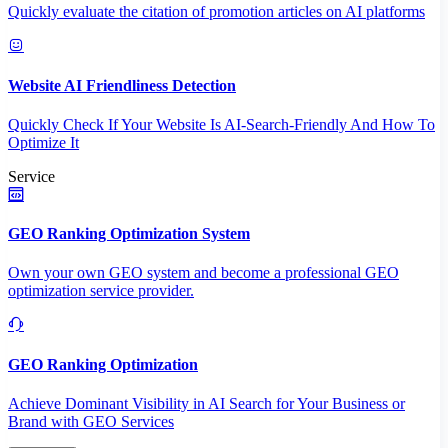
Quickly evaluate the citation of promotion articles on AI platforms
Website AI Friendliness Detection
Quickly Check If Your Website Is AI-Search-Friendly And How To
Optimize It
Service
GEO Ranking Optimization System
Own your own GEO system and become a professional GEO
optimization service provider.
GEO Ranking Optimization
Achieve Dominant Visibility in AI Search for Your Business or
Brand with GEO Services​