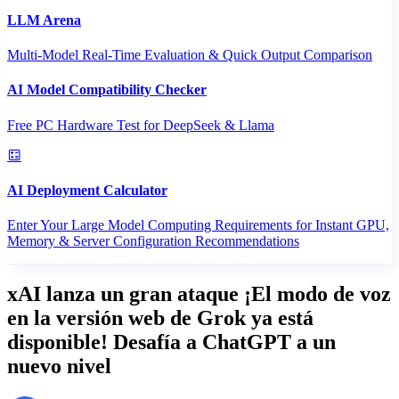
LLM Arena
Multi-Model Real-Time Evaluation & Quick Output Comparison
AI Model Compatibility Checker
Free PC Hardware Test for DeepSeek & Llama
AI Deployment Calculator
Enter Your Large Model Computing Requirements for Instant GPU,
Memory & Server Configuration Recommendations
xAI lanza un gran ataque ¡El modo de voz
en la versión web de Grok ya está
disponible! Desafía a ChatGPT a un
nuevo nivel