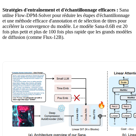
Stratégies d'entraînement et d'échantillonnage efficaces :
Sana
utilise Flow-DPM-Solver pour réduire les étapes d'échantillonnage
et une méthode efficace d'annotation et de sélection de titres pour
accélérer la convergence du modèle. Le modèle Sana-0.6B est 20
fois plus petit et plus de 100 fois plus rapide que les grands modèles
de diffusion (comme Flux-12B).