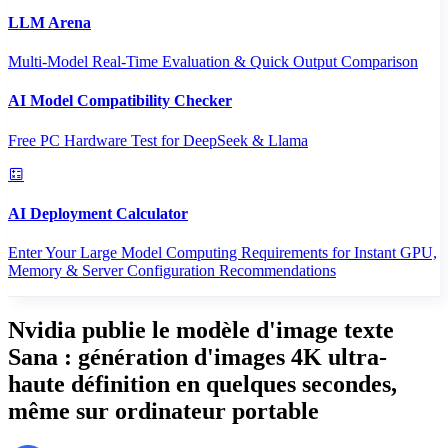
LLM Arena
Multi-Model Real-Time Evaluation & Quick Output Comparison
AI Model Compatibility Checker
Free PC Hardware Test for DeepSeek & Llama
AI Deployment Calculator
Enter Your Large Model Computing Requirements for Instant GPU,
Memory & Server Configuration Recommendations
Nvidia publie le modèle d'image texte
Sana : génération d'images 4K ultra-
haute définition en quelques secondes,
même sur ordinateur portable