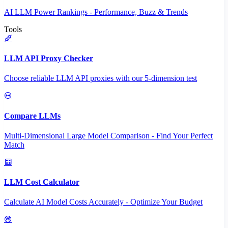
AI LLM Power Rankings - Performance, Buzz & Trends
Tools
LLM API Proxy Checker
Choose reliable LLM API proxies with our 5-dimension test
Compare LLMs
Multi-Dimensional Large Model Comparison - Find Your Perfect
Match
LLM Cost Calculator
Calculate AI Model Costs Accurately - Optimize Your Budget