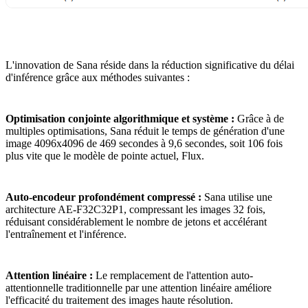
L'innovation de Sana réside dans la réduction significative du délai
d'inférence grâce aux méthodes suivantes :
Optimisation conjointe algorithmique et système :
Grâce à de
multiples optimisations, Sana réduit le temps de génération d'une
image 4096x4096 de 469 secondes à 9,6 secondes, soit 106 fois
plus vite que le modèle de pointe actuel, Flux.
Auto-encodeur profondément compressé :
Sana utilise une
architecture AE-F32C32P1, compressant les images 32 fois,
réduisant considérablement le nombre de jetons et accélérant
l'entraînement et l'inférence.
Attention linéaire :
Le remplacement de l'attention auto-
attentionnelle traditionnelle par une attention linéaire améliore
l'efficacité du traitement des images haute résolution.