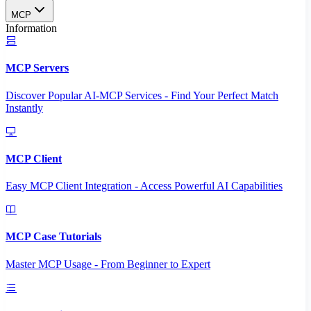
MCP
Information
MCP Servers
Discover Popular AI-MCP Services - Find Your Perfect Match
Instantly
MCP Client
Easy MCP Client Integration - Access Powerful AI Capabilities
MCP Case Tutorials
Master MCP Usage - From Beginner to Expert