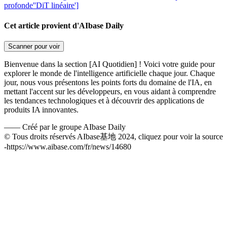
profonde'
'DiT linéaire']
Cet article provient d'AIbase Daily
Scanner pour voir
Bienvenue dans la section [AI Quotidien] ! Voici votre guide pour
explorer le monde de l'intelligence artificielle chaque jour. Chaque
jour, nous vous présentons les points forts du domaine de l'IA, en
mettant l'accent sur les développeurs, en vous aidant à comprendre
les tendances technologiques et à découvrir des applications de
produits IA innovantes.
——
Créé par le groupe AIbase Daily
© Tous droits réservés AIbase基地 2024, cliquez pour voir la source
-
https://www.aibase.com/fr/news/14680