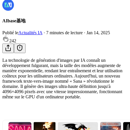
AIbase基地
Publié le
Actualités IA
·
7
minutes de lecture
·
Jan 14, 2025
242
La technologie de génération d'images par IA connaît un
développement fulgurant, mais la taille des modèles augmente de
manière exponentielle, rendant leur entraînement et leur utilisation
coûteux pour les utilisateurs ordinaires. Aujourd'hui, un nouveau
framework texte-vers-image nommé « Sana » révolutionne le
domaine. Il génère des images ultra-haute définition jusqu'à
4096×4096 pixels avec une vitesse impressionnante, fonctionnant
même sur le GPU d'un ordinateur portable.