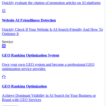
Quickly evaluate the citation of promotion articles on AI platforms
Website AI Friendliness Detection
Quickly Check If Your Website Is AI-Search-Friendly And How To
Optimize It
Service
GEO Ranking Optimization System
Own your own GEO system and become a professional GEO
optimization service provider.
GEO Ranking Optimization
Achieve Dominant Visibility in AI Search for Your Business or
Brand with GEO Services​