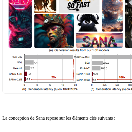
La conception de Sana repose sur les éléments clés suivants :