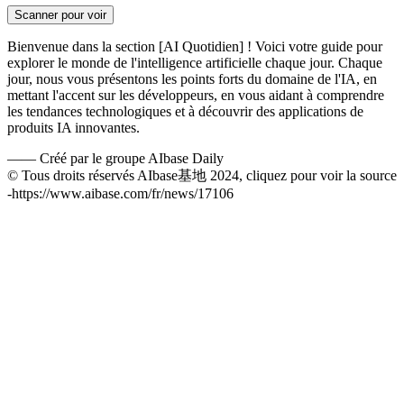
Scanner pour voir
Bienvenue dans la section [AI Quotidien] ! Voici votre guide pour
explorer le monde de l'intelligence artificielle chaque jour. Chaque
jour, nous vous présentons les points forts du domaine de l'IA, en
mettant l'accent sur les développeurs, en vous aidant à comprendre
les tendances technologiques et à découvrir des applications de
produits IA innovantes.
——
Créé par le groupe AIbase Daily
© Tous droits réservés AIbase基地 2024, cliquez pour voir la source
-
https://www.aibase.com/fr/news/17106