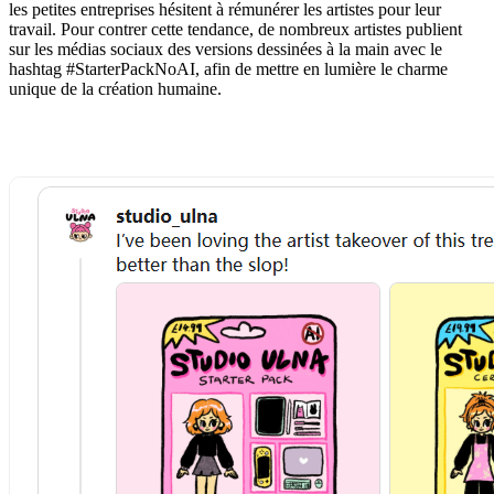
les petites entreprises hésitent à rémunérer les artistes pour leur
travail. Pour contrer cette tendance, de nombreux artistes publient
sur les médias sociaux des versions dessinées à la main avec le
hashtag #StarterPackNoAI, afin de mettre en lumière le charme
unique de la création humaine.