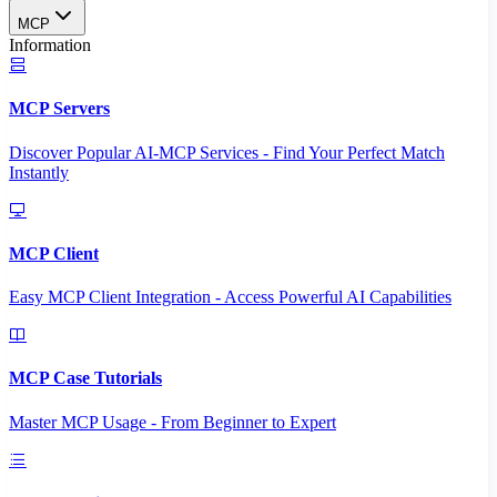
MCP
Information
MCP Servers
Discover Popular AI-MCP Services - Find Your Perfect Match
Instantly
MCP Client
Easy MCP Client Integration - Access Powerful AI Capabilities
MCP Case Tutorials
Master MCP Usage - From Beginner to Expert