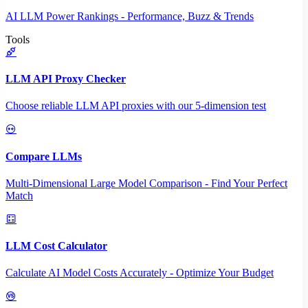
AI LLM Power Rankings - Performance, Buzz & Trends
Tools
LLM API Proxy Checker
Choose reliable LLM API proxies with our 5-dimension test
Compare LLMs
Multi-Dimensional Large Model Comparison - Find Your Perfect
Match
LLM Cost Calculator
Calculate AI Model Costs Accurately - Optimize Your Budget