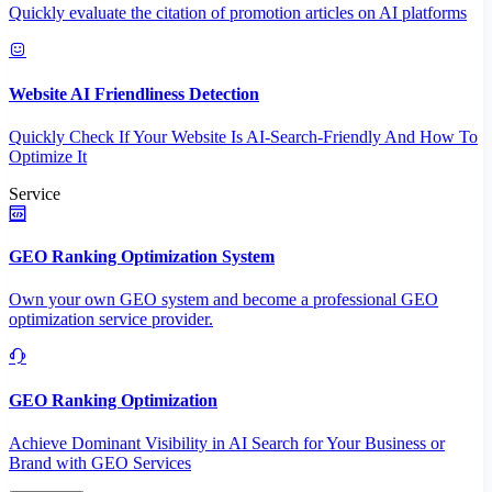
Quickly evaluate the citation of promotion articles on AI platforms
Website AI Friendliness Detection
Quickly Check If Your Website Is AI-Search-Friendly And How To
Optimize It
Service
GEO Ranking Optimization System
Own your own GEO system and become a professional GEO
optimization service provider.
GEO Ranking Optimization
Achieve Dominant Visibility in AI Search for Your Business or
Brand with GEO Services​