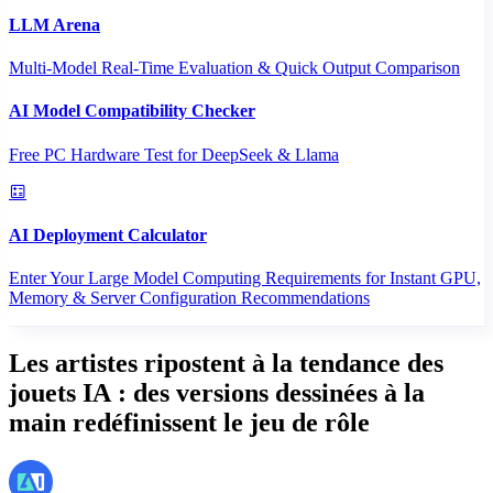
LLM Arena
Multi-Model Real-Time Evaluation & Quick Output Comparison
AI Model Compatibility Checker
Free PC Hardware Test for DeepSeek & Llama
AI Deployment Calculator
Enter Your Large Model Computing Requirements for Instant GPU,
Memory & Server Configuration Recommendations
Les artistes ripostent à la tendance des
jouets IA : des versions dessinées à la
main redéfinissent le jeu de rôle