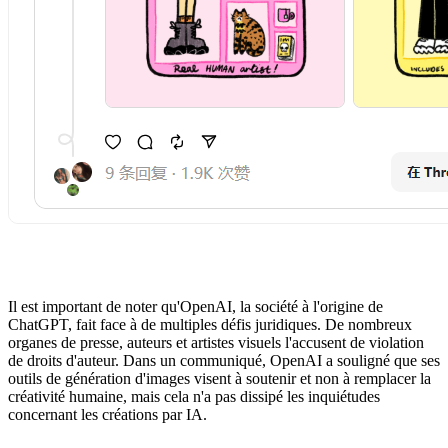
Il est important de noter qu'OpenAI, la société à l'origine de
ChatGPT, fait face à de multiples défis juridiques. De nombreux
organes de presse, auteurs et artistes visuels l'accusent de violation
de droits d'auteur. Dans un communiqué, OpenAI a souligné que ses
outils de génération d'images visent à soutenir et non à remplacer la
créativité humaine, mais cela n'a pas dissipé les inquiétudes
concernant les créations par IA.