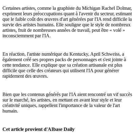
Certaines artistes, comme la graphiste du Michigan Rachel Dolmar,
expriment leurs préoccupations quant à l'avenir du secteur, estimant
que le faible coût des œuvres d'art générées par l'IA rend difficile la
survie des artistes humains. Elle souligne que le style de nombreux
artistes, fruit de nombreuses années de travail, peut être « volé »
inconsciemment par l'IA.
En réaction, l'artiste numérique du Kentucky, April Schweiss, a
également créé ses propres packs de personnages et s'est jointe à
cette tendance. Elle explique que sa création artisanale est plus
difficile que celle des créateurs qui utilisent l'IA pour générer
rapidement des œuvres.
Bien que les contenus générés par l'IA aient rencontré un vif succès
sur le marché, les artistes, en mettant en avant leur style et leur
créativité uniques, rappellent l'importance de la valeur de l'art
humain.
Cet article provient d'AIbase Daily