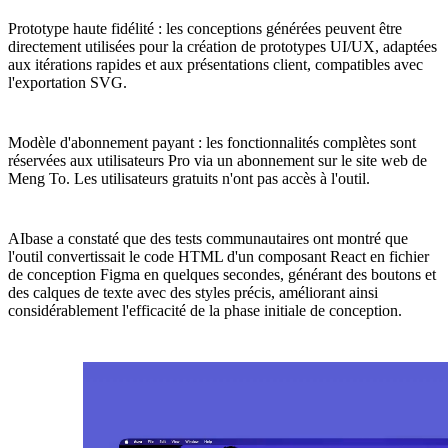
Prototype haute fidélité : les conceptions générées peuvent être
directement utilisées pour la création de prototypes UI/UX, adaptées
aux itérations rapides et aux présentations client, compatibles avec
l'exportation SVG.
Modèle d'abonnement payant : les fonctionnalités complètes sont
réservées aux utilisateurs Pro via un abonnement sur le site web de
Meng To. Les utilisateurs gratuits n'ont pas accès à l'outil.
AIbase a constaté que des tests communautaires ont montré que
l'outil convertissait le code HTML d'un composant React en fichier
de conception Figma en quelques secondes, générant des boutons et
des calques de texte avec des styles précis, améliorant ainsi
considérablement l'efficacité de la phase initiale de conception.