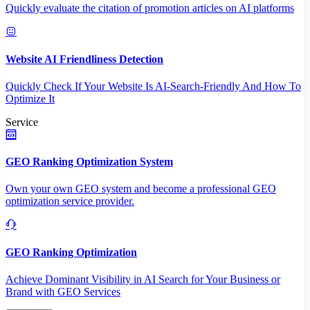
Quickly evaluate the citation of promotion articles on AI platforms
Website AI Friendliness Detection
Quickly Check If Your Website Is AI-Search-Friendly And How To
Optimize It
Service
GEO Ranking Optimization System
Own your own GEO system and become a professional GEO
optimization service provider.
GEO Ranking Optimization
Achieve Dominant Visibility in AI Search for Your Business or
Brand with GEO Services​