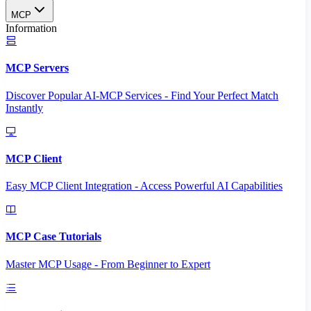
MCP
Information
MCP Servers
Discover Popular AI-MCP Services - Find Your Perfect Match
Instantly
MCP Client
Easy MCP Client Integration - Access Powerful AI Capabilities
MCP Case Tutorials
Master MCP Usage - From Beginner to Expert