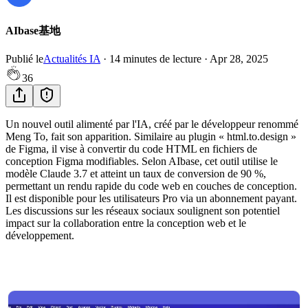
AIbase基地
Publié le
Actualités IA
·
14
minutes de lecture
·
Apr 28, 2025
36
Un nouvel outil alimenté par l'IA, créé par le développeur renommé
Meng To, fait son apparition. Similaire au plugin « html.to.design »
de Figma, il vise à convertir du code HTML en fichiers de
conception Figma modifiables. Selon AIbase, cet outil utilise le
modèle Claude 3.7 et atteint un taux de conversion de 90 %,
permettant un rendu rapide du code web en couches de conception.
Il est disponible pour les utilisateurs Pro via un abonnement payant.
Les discussions sur les réseaux sociaux soulignent son potentiel
impact sur la collaboration entre la conception web et le
développement.