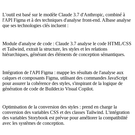
L'outil est basé sur le modèle Claude 3.7 d'Anthropic, combiné à
l'API Figma et à des techniques d'analyse front-end. AIbase analyse
que ses technologies clés incluent :
Module d'analyse de code : Claude 3.7 analyse le code HTML/CSS
et Tailwind, extrait la structure, les styles et les relations
hiérarchiques, générant des éléments de conception sémantiques.
Intégration de l'API Figma : mappe les résultats de l'analyse aux
calques et composants Figma, utilisant des commandes JavaScript
pour assurer la cohérence des styles, s'inspirant de la logique de
génération de code de Builder.io Visual Copilot.
Optimisation de la conversion des styles : prend en charge la
conversion des variables CSS et des classes Tailwind. L'intégration
des variables Storybook est prévue pour améliorer la compatibilité
avec les systèmes de conception.