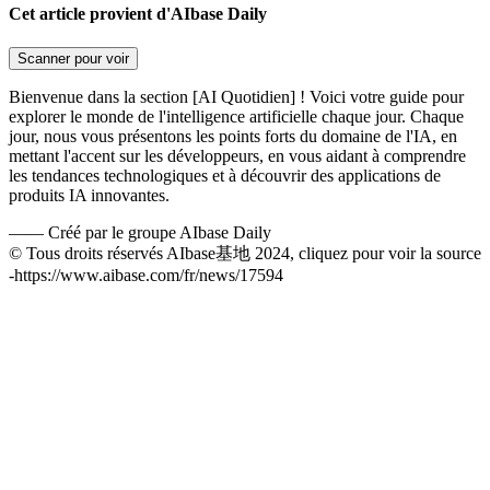
Cet article provient d'AIbase Daily
Scanner pour voir
Bienvenue dans la section [AI Quotidien] ! Voici votre guide pour
explorer le monde de l'intelligence artificielle chaque jour. Chaque
jour, nous vous présentons les points forts du domaine de l'IA, en
mettant l'accent sur les développeurs, en vous aidant à comprendre
les tendances technologiques et à découvrir des applications de
produits IA innovantes.
——
Créé par le groupe AIbase Daily
© Tous droits réservés AIbase基地 2024, cliquez pour voir la source
-
https://www.aibase.com/fr/news/17594