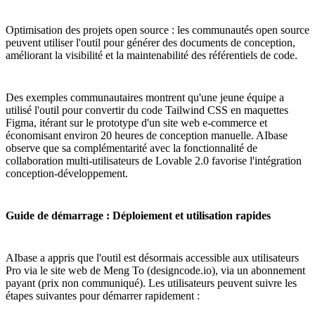
Optimisation des projets open source : les communautés open source
peuvent utiliser l'outil pour générer des documents de conception,
améliorant la visibilité et la maintenabilité des référentiels de code.
Des exemples communautaires montrent qu'une jeune équipe a
utilisé l'outil pour convertir du code Tailwind CSS en maquettes
Figma, itérant sur le prototype d'un site web e-commerce et
économisant environ 20 heures de conception manuelle. AIbase
observe que sa complémentarité avec la fonctionnalité de
collaboration multi-utilisateurs de Lovable 2.0 favorise l'intégration
conception-développement.
Guide de démarrage : Déploiement et utilisation rapides
AIbase a appris que l'outil est désormais accessible aux utilisateurs
Pro via le site web de Meng To (designcode.io), via un abonnement
payant (prix non communiqué). Les utilisateurs peuvent suivre les
étapes suivantes pour démarrer rapidement :