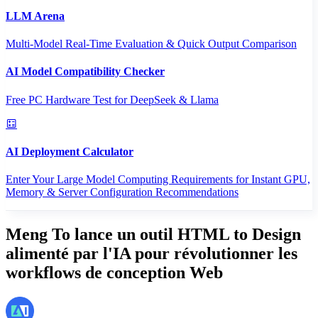
LLM Arena
Multi-Model Real-Time Evaluation & Quick Output Comparison
AI Model Compatibility Checker
Free PC Hardware Test for DeepSeek & Llama
AI Deployment Calculator
Enter Your Large Model Computing Requirements for Instant GPU,
Memory & Server Configuration Recommendations
Meng To lance un outil HTML to Design
alimenté par l'IA pour révolutionner les
workflows de conception Web