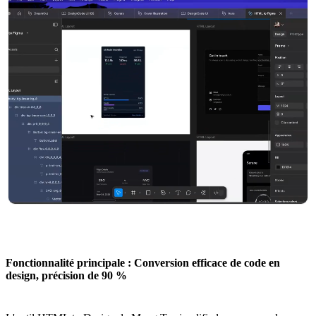
Fonctionnalité principale : Conversion efficace de code en
design, précision de 90 %