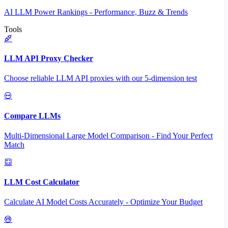
AI LLM Power Rankings - Performance, Buzz & Trends
Tools
LLM API Proxy Checker
Choose reliable LLM API proxies with our 5-dimension test
Compare LLMs
Multi-Dimensional Large Model Comparison - Find Your Perfect
Match
LLM Cost Calculator
Calculate AI Model Costs Accurately - Optimize Your Budget