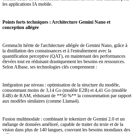
les applications IA mobile.
Points forts techniques : Architecture Gemini Nano et
conception allégée
Gemma3n hérite de l'architecture allégée de Gemini Nano, grâce à
la distillation des connaissances et à l'entraînement avec la
quantification perceptive (QAT), en maintenant des performances
élevées tout en réduisant drastiquement les besoins en ressources.
Selon AIbase, ses technologies clés comprennent :
Intégration par niveau : optimisation de la structure du modèle,
consommant moins de 3,14 Go (modèle E2B) et 4,41 Go (modèle
E4B) de RAM, réduisant de **50 %** la consommation par rapport
aux modèles similaires (comme Llama4).
Fusion multimodale : combinant le tokenizer de Gemini 2.0 et un
mélange de données amélioré, capable de traiter du texte et de la
vision dans plus de 140 langues, couvrant les besoins mondiaux des