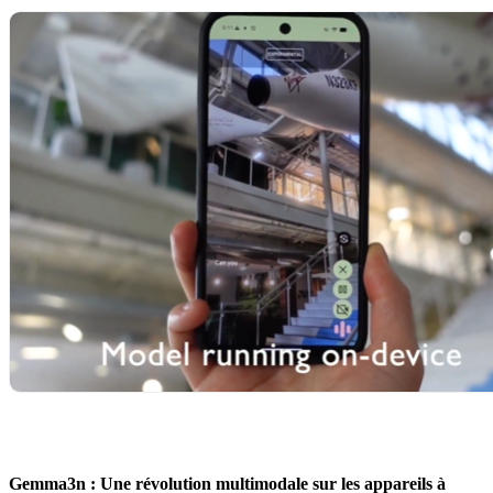
Gemma3n : Une révolution multimodale sur les appareils à