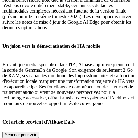
n'est pas encore entièrement stable, certains cas de tâches
multimodales complexes nécessitant l'attente de la version finale
(prévue pour le troisième trimestre 2025). Les développeurs doivent
suivre les notes de mise à jour de Google AI Edge pour obtenir les
dernières optimisations.
Un jalon vers la démocratisation de l'IA mobile
En tant que média spécialisé dans l'IA, AIbase approuve pleinement
la sortie de Gemma3n de Google. Son exigence de seulement 2 Go
de RAM, ses capacités multimodales impressionnantes et sa fonction
d'exécution locale marquent une transformation majeure de l'IA vers
les appareils edge. Ses fonctions de compréhension des signes et de
traitement audio ouvrent de nouvelles perspectives pour la
technologie accessible, offrant ainsi aux écosystèmes d'IA chinois et
mondiaux de nouvelles opportunités de convergence.
Cet article provient d'AIbase Daily
Scanner pour voir