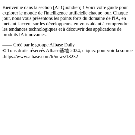
Bienvenue dans la section [AI Quotidien] ! Voici votre guide pour
explorer le monde de l'intelligence artificielle chaque jour. Chaque
jour, nous vous présentons les points forts du domaine de l'IA, en
mettant l'accent sur les développeurs, en vous aidant à comprendre
les tendances technologiques et à découvrir des applications de
produits IA innovantes.
——
Créé par le groupe AIbase Daily
© Tous droits réservés AIbase基地 2024, cliquez pour voir la source
-
https://www.aibase.com/fr/news/18232