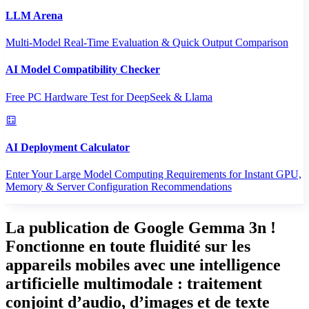
LLM Arena
Multi-Model Real-Time Evaluation & Quick Output Comparison
AI Model Compatibility Checker
Free PC Hardware Test for DeepSeek & Llama
AI Deployment Calculator
Enter Your Large Model Computing Requirements for Instant GPU,
Memory & Server Configuration Recommendations
La publication de Google Gemma 3n !
Fonctionne en toute fluidité sur les
appareils mobiles avec une intelligence
artificielle multimodale : traitement
conjoint d’audio, d’images et de texte