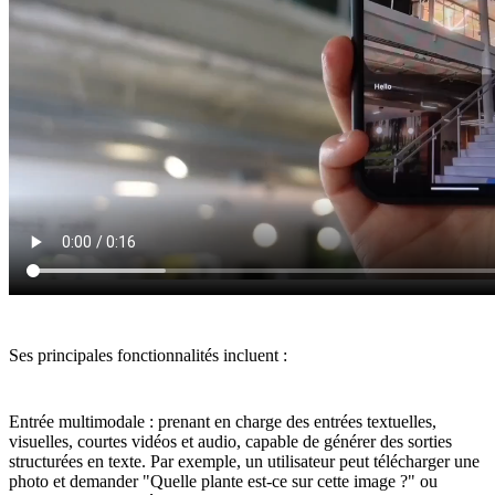
Ses principales fonctionnalités incluent :
Entrée multimodale : prenant en charge des entrées textuelles,
visuelles, courtes vidéos et audio, capable de générer des sorties
structurées en texte. Par exemple, un utilisateur peut télécharger une
photo et demander "Quelle plante est-ce sur cette image ?" ou