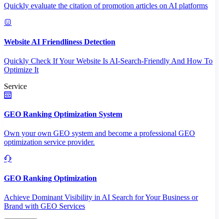
Quickly evaluate the citation of promotion articles on AI platforms
Website AI Friendliness Detection
Quickly Check If Your Website Is AI-Search-Friendly And How To
Optimize It
Service
GEO Ranking Optimization System
Own your own GEO system and become a professional GEO
optimization service provider.
GEO Ranking Optimization
Achieve Dominant Visibility in AI Search for Your Business or
Brand with GEO Services​