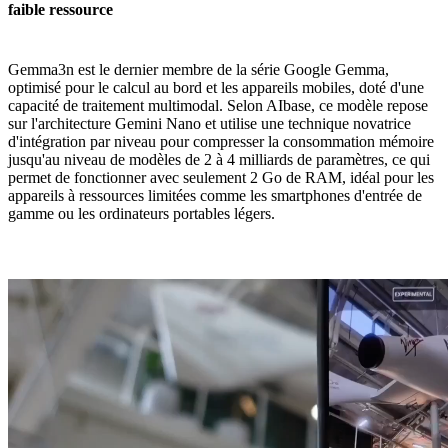
faible ressource
Gemma3n est le dernier membre de la série Google Gemma,
optimisé pour le calcul au bord et les appareils mobiles, doté d'une
capacité de traitement multimodal. Selon AIbase, ce modèle repose
sur l'architecture Gemini Nano et utilise une technique novatrice
d'intégration par niveau pour compresser la consommation mémoire
jusqu'au niveau de modèles de 2 à 4 milliards de paramètres, ce qui
permet de fonctionner avec seulement 2 Go de RAM, idéal pour les
appareils à ressources limitées comme les smartphones d'entrée de
gamme ou les ordinateurs portables légers.