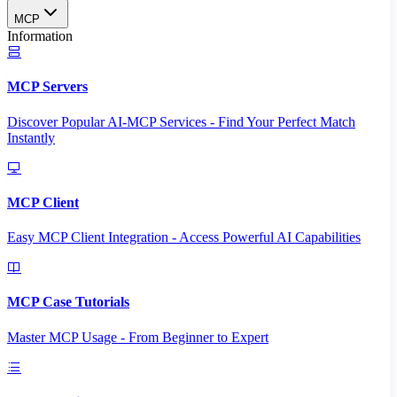
MCP
Information
MCP Servers
Discover Popular AI-MCP Services - Find Your Perfect Match
Instantly
MCP Client
Easy MCP Client Integration - Access Powerful AI Capabilities
MCP Case Tutorials
Master MCP Usage - From Beginner to Expert