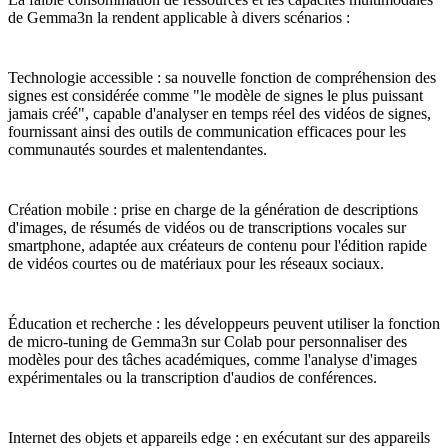
de Gemma3n la rendent applicable à divers scénarios :
Technologie accessible : sa nouvelle fonction de compréhension des
signes est considérée comme "le modèle de signes le plus puissant
jamais créé", capable d'analyser en temps réel des vidéos de signes,
fournissant ainsi des outils de communication efficaces pour les
communautés sourdes et malentendantes.
Création mobile : prise en charge de la génération de descriptions
d'images, de résumés de vidéos ou de transcriptions vocales sur
smartphone, adaptée aux créateurs de contenu pour l'édition rapide
de vidéos courtes ou de matériaux pour les réseaux sociaux.
Éducation et recherche : les développeurs peuvent utiliser la fonction
de micro-tuning de Gemma3n sur Colab pour personnaliser des
modèles pour des tâches académiques, comme l'analyse d'images
expérimentales ou la transcription d'audios de conférences.
Internet des objets et appareils edge : en exécutant sur des appareils