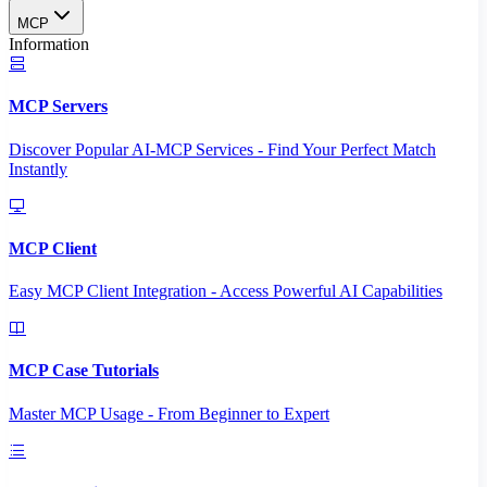
MCP
Information
MCP Servers
Discover Popular AI-MCP Services - Find Your Perfect Match
Instantly
MCP Client
Easy MCP Client Integration - Access Powerful AI Capabilities
MCP Case Tutorials
Master MCP Usage - From Beginner to Expert