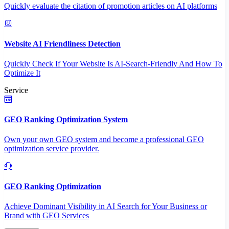
Quickly evaluate the citation of promotion articles on AI platforms
Website AI Friendliness Detection
Quickly Check If Your Website Is AI-Search-Friendly And How To
Optimize It
Service
GEO Ranking Optimization System
Own your own GEO system and become a professional GEO
optimization service provider.
GEO Ranking Optimization
Achieve Dominant Visibility in AI Search for Your Business or
Brand with GEO Services​