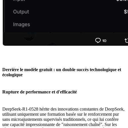
Derrière le modèle gratuit : un double succès technologique et
écologique
Rupture de performance et d'efficacité
DeepSeek-R1-0528 hérite des innovations constantes de DeepSeek,
utilisant uniquement une formation basée sur le renforcement pur
sans microajustements supervisés traditionnels, ce qui lui confère
une capacité impressionnante de "raisonnement chaîné". Sur les