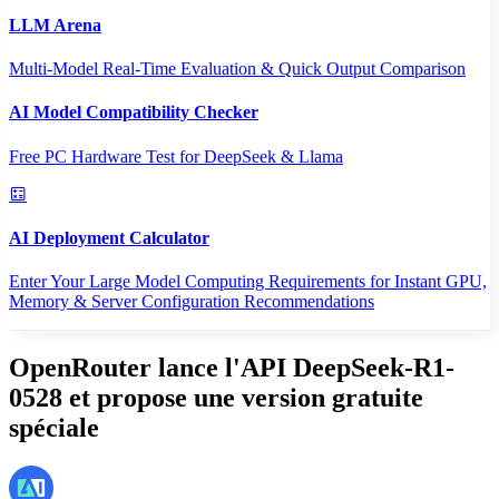
LLM Arena
Multi-Model Real-Time Evaluation & Quick Output Comparison
AI Model Compatibility Checker
Free PC Hardware Test for DeepSeek & Llama
AI Deployment Calculator
Enter Your Large Model Computing Requirements for Instant GPU,
Memory & Server Configuration Recommendations
OpenRouter lance l'API DeepSeek-R1-
0528 et propose une version gratuite
spéciale