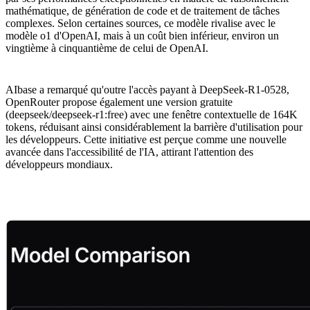
mathématique, de génération de code et de traitement de tâches
complexes. Selon certaines sources, ce modèle rivalise avec le
modèle o1 d'OpenAI, mais à un coût bien inférieur, environ un
vingtième à cinquantième de celui de OpenAI.
AIbase a remarqué qu'outre l'accès payant à DeepSeek-R1-0528,
OpenRouter propose également une version gratuite
(deepseek/deepseek-r1:free) avec une fenêtre contextuelle de 164K
tokens, réduisant ainsi considérablement la barrière d'utilisation pour
les développeurs. Cette initiative est perçue comme une nouvelle
avancée dans l'accessibilité de l'IA, attirant l'attention des
développeurs mondiaux.