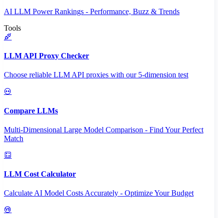
AI LLM Power Rankings - Performance, Buzz & Trends
Tools
LLM API Proxy Checker
Choose reliable LLM API proxies with our 5-dimension test
Compare LLMs
Multi-Dimensional Large Model Comparison - Find Your Perfect
Match
LLM Cost Calculator
Calculate AI Model Costs Accurately - Optimize Your Budget