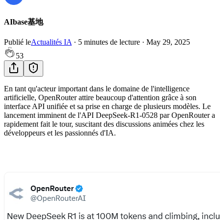
AIbase基地
Publié le
Actualités IA
·
5
minutes de lecture
·
May 29, 2025
53
En tant qu'acteur important dans le domaine de l'intelligence
artificielle, OpenRouter attire beaucoup d'attention grâce à son
interface API unifiée et sa prise en charge de plusieurs modèles. Le
lancement imminent de l'API DeepSeek-R1-0528 par OpenRouter a
rapidement fait le tour, suscitant des discussions animées chez les
développeurs et les passionnés d'IA.