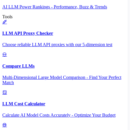
AI LLM Power Rankings - Performance, Buzz & Trends
Tools
LLM API Proxy Checker
Choose reliable LLM API proxies with our 5-dimension test
Compare LLMs
Multi-Dimensional Large Model Comparison - Find Your Perfect
Match
LLM Cost Calculator
Calculate AI Model Costs Accurately - Optimize Your Budget