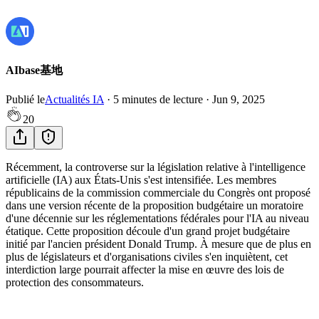
AIbase基地
Publié le
Actualités IA
·
5
minutes de lecture
·
Jun 9, 2025
20
Récemment, la controverse sur la législation relative à l'intelligence
artificielle (IA) aux États-Unis s'est intensifiée. Les membres
républicains de la commission commerciale du Congrès ont proposé
dans une version récente de la proposition budgétaire un moratoire
d'une décennie sur les réglementations fédérales pour l'IA au niveau
étatique. Cette proposition découle d'un grand projet budgétaire
initié par l'ancien président Donald Trump. À mesure que de plus en
plus de législateurs et d'organisations civiles s'en inquiètent, cet
interdiction large pourrait affecter la mise en œuvre des lois de
protection des consommateurs.