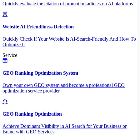
Quickly evaluate the citation of promotion articles on AI platforms
Website AI Friendliness Detection
Quickly Check If Your Website Is AI-Search-Friendly And How To
Optimize It
Service
GEO Ranking Optimization System
Own your own GEO system and become a professional GEO
optimization service provider.
GEO Ranking Optimization
Achieve Dominant Visibility in AI Search for Your Business or
Brand with GEO Services​