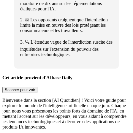
moratoire de dix ans sur les réglementations
étatiques pour l'IA.
2. ⚖️ Les opposants craignent que l'interdiction
limite la mise en œuvre des lois protégeant les
consommateurs et les travailleurs.
3. 🔍 L'étendue vague de l'interdiction suscite des
inquiétudes sur l'extension du pouvoir des
entreprises technologiques.
Cet article provient d'AIbase Daily
Scanner pour voir
Bienvenue dans la section [AI Quotidien] ! Voici votre guide pour
explorer le monde de l'intelligence artificielle chaque jour. Chaque
jour, nous vous présentons les points forts du domaine de l'IA, en
mettant l'accent sur les développeurs, en vous aidant à comprendre
les tendances technologiques et à découvrir des applications de
produits IA innovantes.