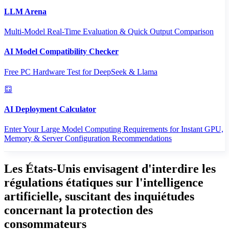
LLM Arena
Multi-Model Real-Time Evaluation & Quick Output Comparison
AI Model Compatibility Checker
Free PC Hardware Test for DeepSeek & Llama
AI Deployment Calculator
Enter Your Large Model Computing Requirements for Instant GPU,
Memory & Server Configuration Recommendations
Les États-Unis envisagent d'interdire les
régulations étatiques sur l'intelligence
artificielle, suscitant des inquiétudes
concernant la protection des
consommateurs