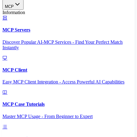
MCP
Information
MCP Servers
Discover Popular AI-MCP Services - Find Your Perfect Match
Instantly
MCP Client
Easy MCP Client Integration - Access Powerful AI Capabilities
MCP Case Tutorials
Master MCP Usage - From Beginner to Expert