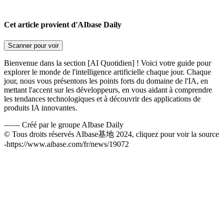
Cet article provient d'AIbase Daily
Scanner pour voir
Bienvenue dans la section [AI Quotidien] ! Voici votre guide pour
explorer le monde de l'intelligence artificielle chaque jour. Chaque
jour, nous vous présentons les points forts du domaine de l'IA, en
mettant l'accent sur les développeurs, en vous aidant à comprendre
les tendances technologiques et à découvrir des applications de
produits IA innovantes.
——
Créé par le groupe AIbase Daily
© Tous droits réservés AIbase基地 2024, cliquez pour voir la source
-
https://www.aibase.com/fr/news/19072