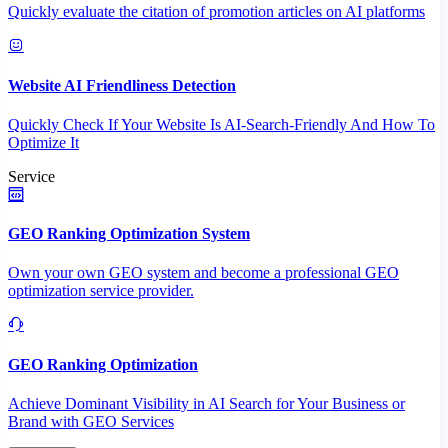
Quickly evaluate the citation of promotion articles on AI platforms
Website AI Friendliness Detection
Quickly Check If Your Website Is AI-Search-Friendly And How To
Optimize It
Service
GEO Ranking Optimization System
Own your own GEO system and become a professional GEO
optimization service provider.
GEO Ranking Optimization
Achieve Dominant Visibility in AI Search for Your Business or
Brand with GEO Services​