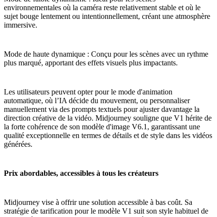
environnementales où la caméra reste relativement stable et où le
sujet bouge lentement ou intentionnellement, créant une atmosphère
immersive.
Mode de haute dynamique : Conçu pour les scènes avec un rythme
plus marqué, apportant des effets visuels plus impactants.
Les utilisateurs peuvent opter pour le mode d'animation
automatique, où l’IA décide du mouvement, ou personnaliser
manuellement via des prompts textuels pour ajuster davantage la
direction créative de la vidéo. Midjourney souligne que V1 hérite de
la forte cohérence de son modèle d'image V6.1, garantissant une
qualité exceptionnelle en termes de détails et de style dans les vidéos
générées.
Prix abordables, accessibles à tous les créateurs
Midjourney vise à offrir une solution accessible à bas coût. Sa
stratégie de tarification pour le modèle V1 suit son style habituel de