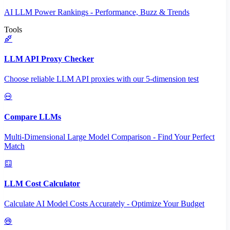
AI LLM Power Rankings - Performance, Buzz & Trends
Tools
LLM API Proxy Checker
Choose reliable LLM API proxies with our 5-dimension test
Compare LLMs
Multi-Dimensional Large Model Comparison - Find Your Perfect
Match
LLM Cost Calculator
Calculate AI Model Costs Accurately - Optimize Your Budget