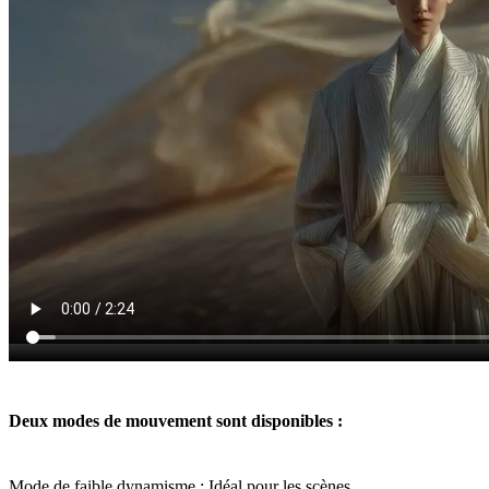
Deux modes de mouvement sont disponibles :
Mode de faible dynamisme : Idéal pour les scènes