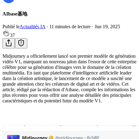
AIbase基地
Publié le
Actualités IA
·
11
minutes de lecture
·
Jun 19, 2025
37
Midjourney a officiellement lancé son premier modèle de génération
vidéo V1, marquant un nouveau jalon dans l'essor de cette entreprise
célèbre pour sa génération d'images vers le domaine de la création
multimédia. En tant que plateforme d'intelligence artificielle leader
dans la création artistique, le lancement de ce modèle a suscité une
grande attention chez les créateurs de digital art et de vidéos. Cet
article, rédigé par la rédaction d'Aibase, compile les informations les
plus récentes pour vous offrir une analyse détaillée des principales
caractéristiques et du potentiel futur du modèle V1.