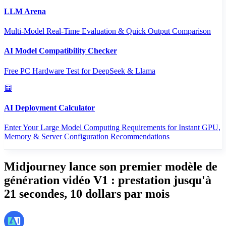
LLM Arena
Multi-Model Real-Time Evaluation & Quick Output Comparison
AI Model Compatibility Checker
Free PC Hardware Test for DeepSeek & Llama
AI Deployment Calculator
Enter Your Large Model Computing Requirements for Instant GPU,
Memory & Server Configuration Recommendations
Midjourney lance son premier modèle de
génération vidéo V1 : prestation jusqu'à
21 secondes, 10 dollars par mois