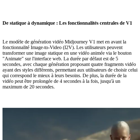
De statique à dynamique : Les fonctionnalités centrales de V1
Le modèle de génération vidéo Midjourney V1 met en avant la
fonctionnalité Image-to-Video (I2V). Les utilisateurs peuvent
transformer une image statique en une vidéo animée via le bouton
"Animate" sur l'interface web. La durée par défaut est de 5
secondes, avec chaque génération proposant quatre fragments vidéo
ayant des styles différents, permettant aux utilisateurs de choisir celui
qui correspond le mieux à leurs besoins. De plus, la durée de la
vidéo peut être prolongée de 4 secondes à la fois, jusqu'à un
maximum de 20 secondes.