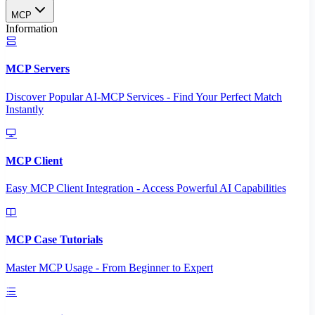
MCP
Information
MCP Servers
Discover Popular AI-MCP Services - Find Your Perfect Match
Instantly
MCP Client
Easy MCP Client Integration - Access Powerful AI Capabilities
MCP Case Tutorials
Master MCP Usage - From Beginner to Expert