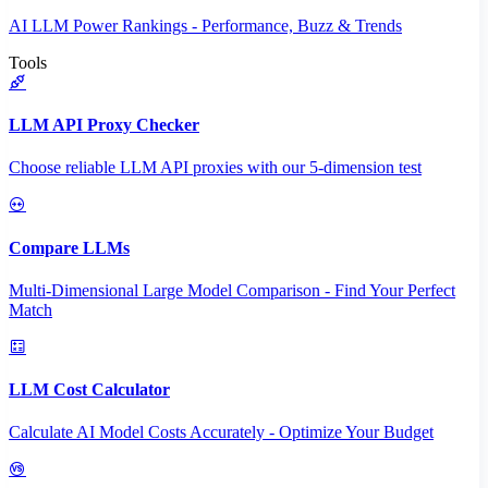
AI LLM Power Rankings - Performance, Buzz & Trends
Tools
LLM API Proxy Checker
Choose reliable LLM API proxies with our 5-dimension test
Compare LLMs
Multi-Dimensional Large Model Comparison - Find Your Perfect
Match
LLM Cost Calculator
Calculate AI Model Costs Accurately - Optimize Your Budget