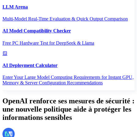
LLM Arena
Multi-Model Real-Time Evaluation & Quick Output Comparison
AI Model Compatibility Checker
Free PC Hardware Test for DeepSeek & Llama
AI Deployment Calculator
Enter Your Large Model Computing Requirements for Instant GPU,
Memory & Server Configuration Recommendations
OpenAI renforce ses mesures de sécurité :
une nouvelle politique aide à protéger les
informations sensibles