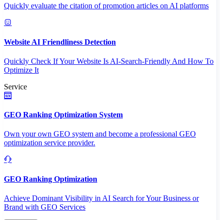
Quickly evaluate the citation of promotion articles on AI platforms
Website AI Friendliness Detection
Quickly Check If Your Website Is AI-Search-Friendly And How To
Optimize It
Service
GEO Ranking Optimization System
Own your own GEO system and become a professional GEO
optimization service provider.
GEO Ranking Optimization
Achieve Dominant Visibility in AI Search for Your Business or
Brand with GEO Services​