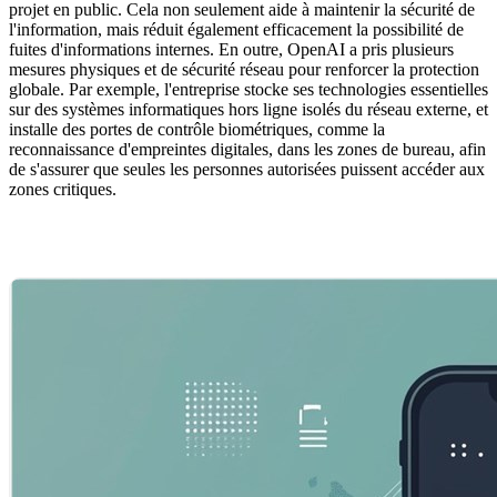
projet en public. Cela non seulement aide à maintenir la sécurité de
l'information, mais réduit également efficacement la possibilité de
fuites d'informations internes. En outre, OpenAI a pris plusieurs
mesures physiques et de sécurité réseau pour renforcer la protection
globale. Par exemple, l'entreprise stocke ses technologies essentielles
sur des systèmes informatiques hors ligne isolés du réseau externe, et
installe des portes de contrôle biométriques, comme la
reconnaissance d'empreintes digitales, dans les zones de bureau, afin
de s'assurer que seules les personnes autorisées puissent accéder aux
zones critiques.