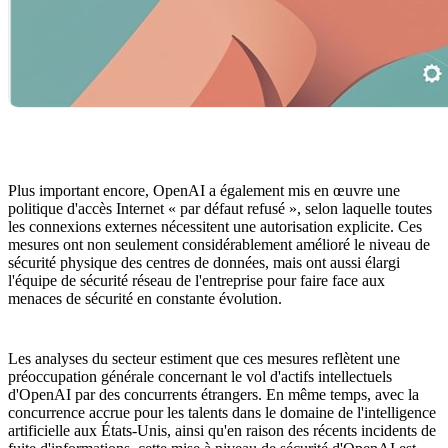
Plus important encore, OpenAI a également mis en œuvre une
politique d'accès Internet « par défaut refusé », selon laquelle toutes
les connexions externes nécessitent une autorisation explicite. Ces
mesures ont non seulement considérablement amélioré le niveau de
sécurité physique des centres de données, mais ont aussi élargi
l'équipe de sécurité réseau de l'entreprise pour faire face aux
menaces de sécurité en constante évolution.
Les analyses du secteur estiment que ces mesures reflètent une
préoccupation générale concernant le vol d'actifs intellectuels
d'OpenAI par des concurrents étrangers. En même temps, avec la
concurrence accrue pour les talents dans le domaine de l'intelligence
artificielle aux États-Unis, ainsi qu'en raison des récents incidents de