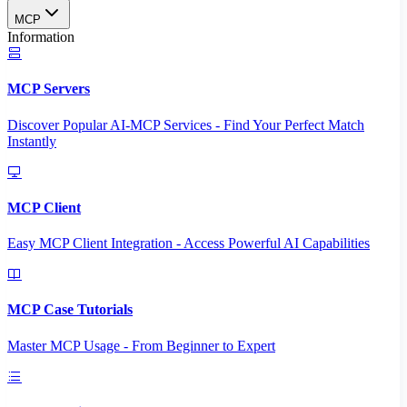
MCP
Information
MCP Servers
Discover Popular AI-MCP Services - Find Your Perfect Match
Instantly
MCP Client
Easy MCP Client Integration - Access Powerful AI Capabilities
MCP Case Tutorials
Master MCP Usage - From Beginner to Expert