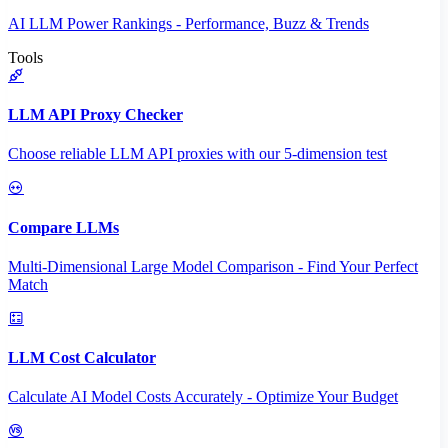
AI LLM Power Rankings - Performance, Buzz & Trends
Tools
LLM API Proxy Checker
Choose reliable LLM API proxies with our 5-dimension test
Compare LLMs
Multi-Dimensional Large Model Comparison - Find Your Perfect
Match
LLM Cost Calculator
Calculate AI Model Costs Accurately - Optimize Your Budget