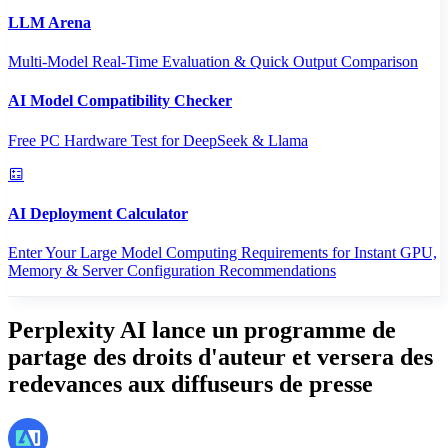
LLM Arena
Multi-Model Real-Time Evaluation & Quick Output Comparison
AI Model Compatibility Checker
Free PC Hardware Test for DeepSeek & Llama
AI Deployment Calculator
Enter Your Large Model Computing Requirements for Instant GPU,
Memory & Server Configuration Recommendations
Perplexity AI lance un programme de
partage des droits d'auteur et versera des
redevances aux diffuseurs de presse