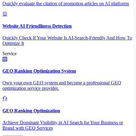
Quickly evaluate the citation of promotion articles on AI platforms
Website AI Friendliness Detection
Quickly Check If Your Website Is AI-Search-Friendly And How To
Optimize It
Service
GEO Ranking Optimization System
Own your own GEO system and become a professional GEO
optimization service provider.
GEO Ranking Optimization
Achieve Dominant Visibility in AI Search for Your Business or
Brand with GEO Services​