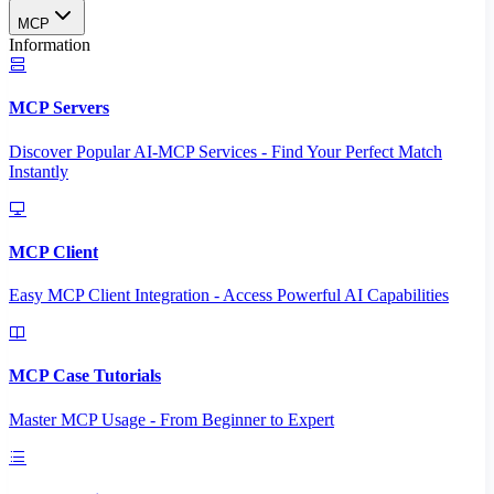
MCP
Information
MCP Servers
Discover Popular AI-MCP Services - Find Your Perfect Match
Instantly
MCP Client
Easy MCP Client Integration - Access Powerful AI Capabilities
MCP Case Tutorials
Master MCP Usage - From Beginner to Expert