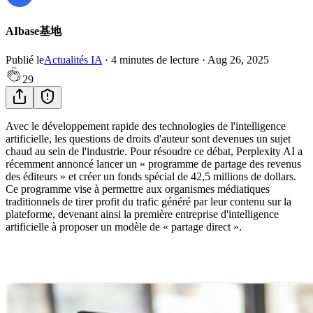
AIbase基地
Publié le
Actualités IA
·
4
minutes de lecture
·
Aug 26, 2025
29
Avec le développement rapide des technologies de l'intelligence
artificielle, les questions de droits d'auteur sont devenues un sujet
chaud au sein de l'industrie. Pour résoudre ce débat, Perplexity AI a
récemment annoncé lancer un « programme de partage des revenus
des éditeurs » et créer un fonds spécial de 42,5 millions de dollars.
Ce programme vise à permettre aux organismes médiatiques
traditionnels de tirer profit du trafic généré par leur contenu sur la
plateforme, devenant ainsi la première entreprise d'intelligence
artificielle à proposer un modèle de « partage direct ».