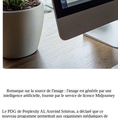
Remarque sur la source de l'image : l'image est générée par une
intelligence artificielle, fournie par le service de licence Midjourney
Le PDG de Perplexity AI, Aravind Srinivas, a déclaré que ce
nouveau programme permettrait aux organismes médiatiques de