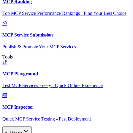
MCP Ranking
Top MCP Service Performance Rankings - Find Your Best Choice
MCP Service Submission
Publish & Promote Your MCP Services
Tools
MCP Playground
Test MCP Services Freely - Quick Online Experience
MCP Inspector
Quick MCP Service Testing - Fast Deployment