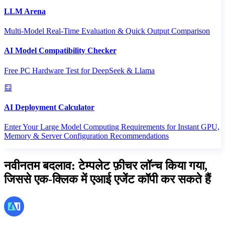
LLM Arena
Multi-Model Real-Time Evaluation & Quick Output Comparison
AI Model Compatibility Checker
Free PC Hardware Test for DeepSeek & Llama
AI Deployment Calculator
Enter Your Large Model Computing Requirements for Instant GPU,
Memory & Server Configuration Recommendations
नवीनतम बदलाव: टेम्पलेट फ़ीचर लॉन्च किया गया,
जिससे एक-क्लिक में एआई एजेंट कॉपी कर सकते हैं