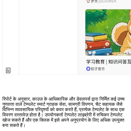
रिपोर्ट के अनुसार, काउज़ के आधिकारिक और डेवलपर्स द्वारा निर्मित कई उच्च
गुणवत्ता वाले टेम्पलेट स्मार्ट ग्राहक सेवा, सामग्री विपणन, चैट सहायक जैसे
विभिन्न व्यावसायिक परिदृश्यों को कवर करते हैं, प्रत्येक टेम्पलेट के साथ एक
विवरण दस्तावेज़ होता है। उपयोगकर्ता टेम्पलेट लाइब्रेरी में रुचिकर टेम्पलेट
खोज सकते हैं और एक क्लिक में इसे अपने अनुप्रयोग के लिए अधिक उपयुक्त
बना सकते हैं।