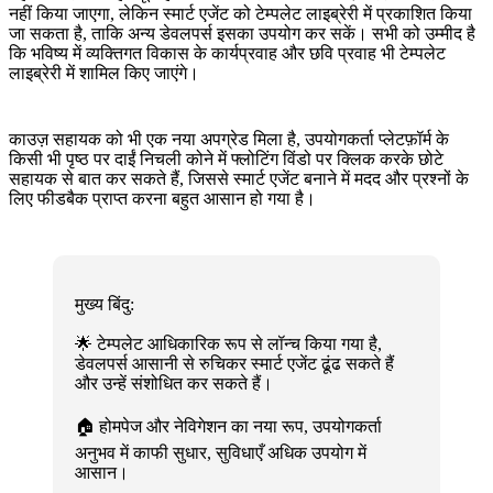
नहीं किया जाएगा, लेकिन स्मार्ट एजेंट को टेम्पलेट लाइब्रेरी में प्रकाशित किया
जा सकता है, ताकि अन्य डेवलपर्स इसका उपयोग कर सकें। सभी को उम्मीद है
कि भविष्य में व्यक्तिगत विकास के कार्यप्रवाह और छवि प्रवाह भी टेम्पलेट
लाइब्रेरी में शामिल किए जाएंगे।
काउज़ सहायक को भी एक नया अपग्रेड मिला है, उपयोगकर्ता प्लेटफ़ॉर्म के
किसी भी पृष्ठ पर दाईं निचली कोने में फ्लोटिंग विंडो पर क्लिक करके छोटे
सहायक से बात कर सकते हैं, जिससे स्मार्ट एजेंट बनाने में मदद और प्रश्नों के
लिए फीडबैक प्राप्त करना बहुत आसान हो गया है।
मुख्य बिंदु:
🌟 टेम्पलेट आधिकारिक रूप से लॉन्च किया गया है,
डेवलपर्स आसानी से रुचिकर स्मार्ट एजेंट ढूंढ सकते हैं
और उन्हें संशोधित कर सकते हैं।
🏠 होमपेज और नेविगेशन का नया रूप, उपयोगकर्ता
अनुभव में काफी सुधार, सुविधाएँ अधिक उपयोग में
आसान।