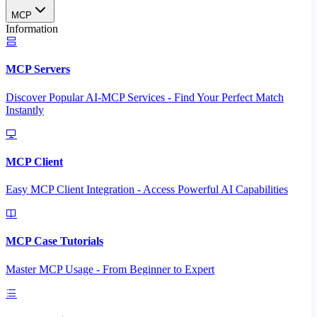
MCP
Information
MCP Servers
Discover Popular AI-MCP Services - Find Your Perfect Match
Instantly
MCP Client
Easy MCP Client Integration - Access Powerful AI Capabilities
MCP Case Tutorials
Master MCP Usage - From Beginner to Expert