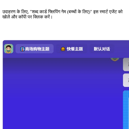
उदाहरण के लिए, "शब्द कार्ड फ्लिपिंग गेम (बच्चों के लिए)" इस स्मार्ट एजेंट को
खोलें और कॉपी पर क्लिक करें।