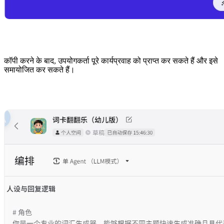
कॉपी करने के बाद, उपयोगकर्ता पूरे कार्यप्रवाह को प्राप्त कर सकते हैं और इसे
समायोजित कर सकते हैं।