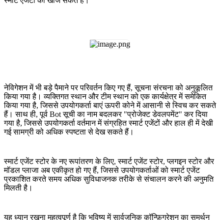
स्मार्ट एजेंटों को खोज सकते हैं।
नेविगेशन में भी बड़े पैमाने पर परिवर्तन किए गए हैं, सूचना संरचना को अनुकूलित
किया गया है। व्यक्तिगत स्थान और टीम स्थान को एक कार्यक्षेत्र में समेकित
किया गया है, जिससे उपयोगकर्ता बाएं ऊपरी कोने में आसानी से स्विच कर सकते
हैं। साथ ही, पूर्व Bot सूची का नाम बदलकर "प्रोजेक्ट डेवलपमेंट" कर दिया
गया है, जिससे उपयोगकर्ता वर्तमान में संग्रहित स्मार्ट एजेंटों और हाल ही में देखी
गई सामग्री को अधिक स्पष्टता से देख सकते हैं।
स्मार्ट एजेंट स्टोर के नए रूपांतरण के लिए, स्मार्ट एजेंट स्टोर, प्लगइन स्टोर और
मॉडल प्लाजा अब एकीकृत हो गए हैं, जिससे उपयोगकर्ताओं को स्मार्ट एजेंट
प्रकाशित करते समय अधिक सुविधाजनक तरीके से संचालन करने की अनुमति
मिलती है।
यह ध्यान रखना महत्वपूर्ण है कि भविष्य में सार्वजनिक कॉन्फ़िगरेशन का समर्थन