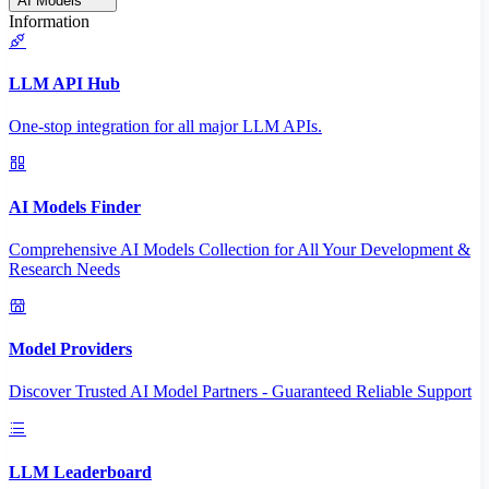
AI Models
Information
LLM API Hub
One-stop integration for all major LLM APIs.
AI Models Finder
Comprehensive AI Models Collection for All Your Development &
Research Needs
Model Providers
Discover Trusted AI Model Partners - Guaranteed Reliable Support
LLM Leaderboard