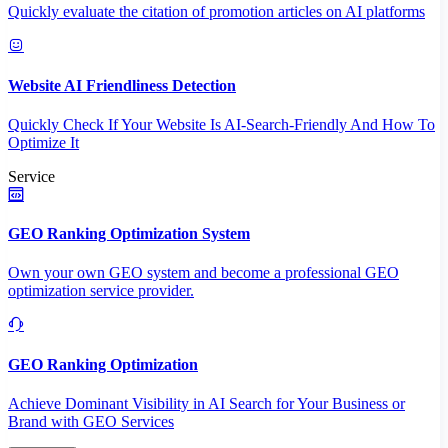
Quickly evaluate the citation of promotion articles on AI platforms
Website AI Friendliness Detection
Quickly Check If Your Website Is AI-Search-Friendly And How To
Optimize It
Service
GEO Ranking Optimization System
Own your own GEO system and become a professional GEO
optimization service provider.
GEO Ranking Optimization
Achieve Dominant Visibility in AI Search for Your Business or
Brand with GEO Services​