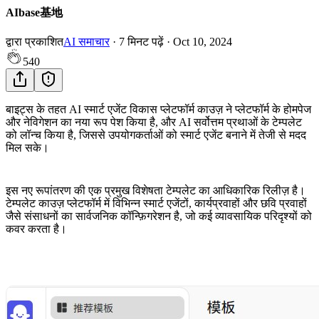
AIbase基地
द्वारा प्रकाशित
AI समाचार
·
7
मिनट पढ़ें
·
Oct 10, 2024
540
बाइट्स के तहत AI स्मार्ट एजेंट विकास प्लेटफॉर्म काउज़ ने प्लेटफॉर्म के होमपेज
और नेविगेशन का नया रूप पेश किया है, और AI सर्वोत्तम प्रथाओं के टेम्पलेट
को लॉन्च किया है, जिससे उपयोगकर्ताओं को स्मार्ट एजेंट बनाने में तेजी से मदद
मिल सके।
इस नए रूपांतरण की एक प्रमुख विशेषता टेम्पलेट का आधिकारिक रिलीज़ है।
टेम्पलेट काउज़ प्लेटफॉर्म में विभिन्न स्मार्ट एजेंटों, कार्यप्रवाहों और छवि प्रवाहों
जैसे संसाधनों का सार्वजनिक कॉन्फ़िगरेशन है, जो कई व्यावसायिक परिदृश्यों को
कवर करता है।