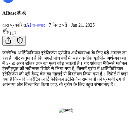
AIbase基地
द्वारा प्रकाशित
AI समाचार
·
7
मिनट पढ़ें
·
Jan 21, 2025
117
जनरेटिव आर्टिफिशियल इंटेलिजेंस यूरोपीय अर्थव्यवस्था के लिए बड़े अवसर ला
रहा है, और अनुमान है कि अगले पांच वर्षों में, यह तकनीक यूरोपीय अर्थव्यवस्था
में 5750 अरब डॉलर तक का मूल्य जोड़ सकती है। यह आंकड़ा मैकिन्से ग्लोबल
इंस्टीट्यूट की नवीनतम रिपोर्ट से लिया गया है, जिसमें यूरोप में आर्टिफिशियल
इंटेलिजेंस की पूरी वैल्यू चेन का गहराई से विश्लेषण किया गया है। रिपोर्ट में कहा
गया है कि यदि जनरेटिव आर्टिफिशियल इंटेलिजेंस समाधानों को प्रभावी ढंग से
अपनाया और विस्तारित किया जाए, तो यूरोप के लिए बहुत संभावनाएं हैं।