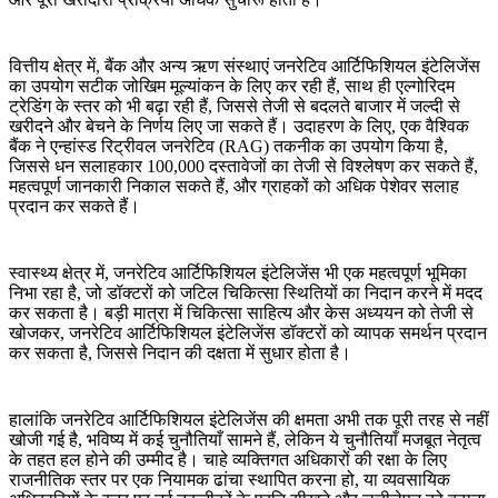
वित्तीय क्षेत्र में, बैंक और अन्य ऋण संस्थाएं जनरेटिव आर्टिफिशियल इंटेलिजेंस
का उपयोग सटीक जोखिम मूल्यांकन के लिए कर रही हैं, साथ ही एल्गोरिदम
ट्रेडिंग के स्तर को भी बढ़ा रही हैं, जिससे तेजी से बदलते बाजार में जल्दी से
खरीदने और बेचने के निर्णय लिए जा सकते हैं। उदाहरण के लिए, एक वैश्विक
बैंक ने एन्हांस्ड रिट्रीवल जनरेटिव (RAG) तकनीक का उपयोग किया है,
जिससे धन सलाहकार 100,000 दस्तावेजों का तेजी से विश्लेषण कर सकते हैं,
महत्वपूर्ण जानकारी निकाल सकते हैं, और ग्राहकों को अधिक पेशेवर सलाह
प्रदान कर सकते हैं।
स्वास्थ्य क्षेत्र में, जनरेटिव आर्टिफिशियल इंटेलिजेंस भी एक महत्वपूर्ण भूमिका
निभा रहा है, जो डॉक्टरों को जटिल चिकित्सा स्थितियों का निदान करने में मदद
कर सकता है। बड़ी मात्रा में चिकित्सा साहित्य और केस अध्ययन को तेजी से
खोजकर, जनरेटिव आर्टिफिशियल इंटेलिजेंस डॉक्टरों को व्यापक समर्थन प्रदान
कर सकता है, जिससे निदान की दक्षता में सुधार होता है।
हालांकि जनरेटिव आर्टिफिशियल इंटेलिजेंस की क्षमता अभी तक पूरी तरह से नहीं
खोजी गई है, भविष्य में कई चुनौतियाँ सामने हैं, लेकिन ये चुनौतियाँ मजबूत नेतृत्व
के तहत हल होने की उम्मीद है। चाहे व्यक्तिगत अधिकारों की रक्षा के लिए
राजनीतिक स्तर पर एक नियामक ढांचा स्थापित करना हो, या व्यवसायिक