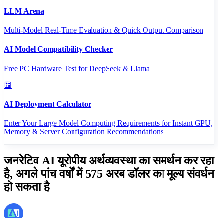
LLM Arena
Multi-Model Real-Time Evaluation & Quick Output Comparison
AI Model Compatibility Checker
Free PC Hardware Test for DeepSeek & Llama
AI Deployment Calculator
Enter Your Large Model Computing Requirements for Instant GPU,
Memory & Server Configuration Recommendations
जनरेटिव AI यूरोपीय अर्थव्यवस्था का समर्थन कर रहा
है, अगले पांच वर्षों में 575 अरब डॉलर का मूल्य संवर्धन
हो सकता है