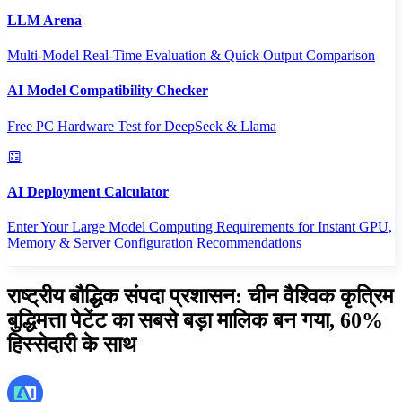
LLM Arena
Multi-Model Real-Time Evaluation & Quick Output Comparison
AI Model Compatibility Checker
Free PC Hardware Test for DeepSeek & Llama
AI Deployment Calculator
Enter Your Large Model Computing Requirements for Instant GPU,
Memory & Server Configuration Recommendations
राष्ट्रीय बौद्धिक संपदा प्रशासन: चीन वैश्विक कृत्रिम
बुद्धिमत्ता पेटेंट का सबसे बड़ा मालिक बन गया, 60%
हिस्सेदारी के साथ