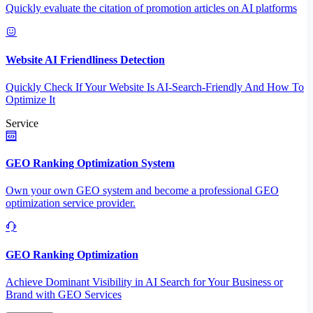
Quickly evaluate the citation of promotion articles on AI platforms
Website AI Friendliness Detection
Quickly Check If Your Website Is AI-Search-Friendly And How To
Optimize It
Service
GEO Ranking Optimization System
Own your own GEO system and become a professional GEO
optimization service provider.
GEO Ranking Optimization
Achieve Dominant Visibility in AI Search for Your Business or
Brand with GEO Services​