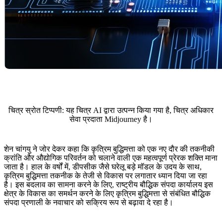
चित्र स्रोत टिप्पणी: यह चित्र AI द्वारा उत्पन्न किया गया है, चित्र अधिकार
सेवा प्रदाता Midjourney है।
शेन चांगयु ने जोर देकर कहा कि कृत्रिम बुद्धिमत्ता को एक नए दौर की तकनीकी
क्रांति और औद्योगिक परिवर्तन को चलाने वाली एक महत्वपूर्ण प्रेरक शक्ति माना
जाता है। हाल के वर्षों में, डीपसीक जैसे घरेलू बड़े मॉडल के उदय के साथ,
कृत्रिम बुद्धिमत्ता तकनीक के तेजी से विकास पर लगातार ध्यान दिया जा रहा
है। इस बदलाव का सामना करने के लिए, राष्ट्रीय बौद्धिक संपदा कार्यालय इस
क्षेत्र के विकास का समर्थन करने के लिए कृत्रिम बुद्धिमत्ता से संबंधित बौद्धिक
संपदा प्रणाली के नवाचार को सक्रिय रूप से बढ़ावा दे रहा है।