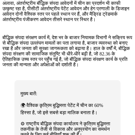
अलावा, अंतर्राष्ट्रीय बौद्धिक संपदा आवेदनों में चीन का प्रदर्शन भी काफी
उत्कृष्ट रहा है, पीसीटी अंतर्राष्ट्रीय पेटेंट आवेदन और हेग प्रणाली के डिजाइन
आवेदन दोनों वैश्विक स्तर पर पहले स्थान पर हैं, और मैड्रिड ट्रेडमार्क
अंतर्राष्ट्रीय पंजीकरण आवेदन तीसरे स्थान पर स्थिर है।
बौद्धिक संपदा संरक्षण कार्य में, देश भर के बाजार नियामक विभागों ने सक्रिय रूप
से बौद्धिक संपदा उल्लंघन मामलों का पता लगाया है, बाजार व्यवस्था को बनाए
रखा है और जनता की सुरक्षा जागरूकता को बढ़ाया है। हाल के वर्षों में, बौद्धिक
संपदा संरक्षण की सामाजिक संतुष्टि भी धीरे-धीरे बढ़ी है, जो 82.36 के
ऐतिहासिक उच्च स्तर पर पहुँच गई है, जो बौद्धिक संपदा संरक्षण कार्य के प्रति
जनता की मान्यता और अपेक्षाओं को दर्शाती है।
मुख्य बातें:
🌍 वैश्विक कृत्रिम बुद्धिमत्ता पेटेंट में चीन का 60%
हिस्सा है, जो इसे सबसे बड़ा मालिक बनाता है।
⚙️ राष्ट्रीय बौद्धिक संपदा कार्यालय ने कृत्रिम बुद्धिमत्ता
तकनीक के तेजी से विकास और अनुप्रयोग का समर्थन
करने के लिए कई नीतियाँ शुरू की हैं।