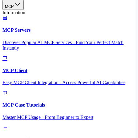
MCP
Information
MCP Servers
Discover Popular AI-MCP Services - Find Your Perfect Match
Instantly
MCP Client
Easy MCP Client Integration - Access Powerful AI Capabilities
MCP Case Tutorials
Master MCP Usage - From Beginner to Expert