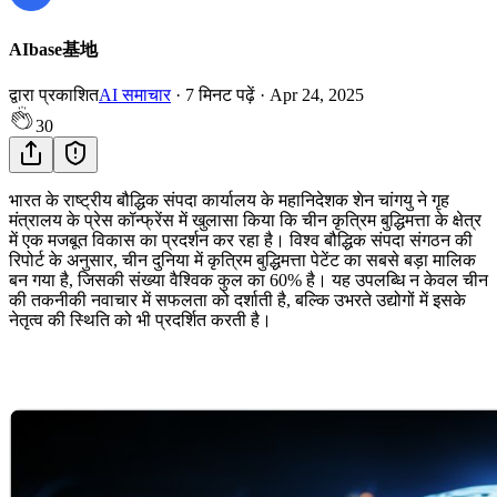
AIbase基地
द्वारा प्रकाशित
AI समाचार
·
7
मिनट पढ़ें
·
Apr 24, 2025
30
भारत के राष्ट्रीय बौद्धिक संपदा कार्यालय के महानिदेशक शेन चांगयु ने गृह
मंत्रालय के प्रेस कॉन्फ्रेंस में खुलासा किया कि चीन कृत्रिम बुद्धिमत्ता के क्षेत्र
में एक मजबूत विकास का प्रदर्शन कर रहा है। विश्व बौद्धिक संपदा संगठन की
रिपोर्ट के अनुसार, चीन दुनिया में कृत्रिम बुद्धिमत्ता पेटेंट का सबसे बड़ा मालिक
बन गया है, जिसकी संख्या वैश्विक कुल का 60% है। यह उपलब्धि न केवल चीन
की तकनीकी नवाचार में सफलता को दर्शाती है, बल्कि उभरते उद्योगों में इसके
नेतृत्व की स्थिति को भी प्रदर्शित करती है।