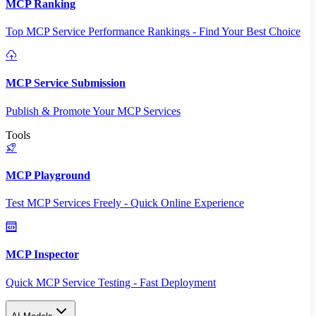
MCP Ranking
Top MCP Service Performance Rankings - Find Your Best Choice
MCP Service Submission
Publish & Promote Your MCP Services
Tools
MCP Playground
Test MCP Services Freely - Quick Online Experience
MCP Inspector
Quick MCP Service Testing - Fast Deployment