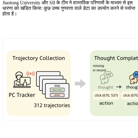
Jiaotong University और SII के टीम ने वास्तविक परिणामों के माध्यम से इस
धारणा को खंडित किया: कुछ उच्च गुणवत्ता वाले डेटा का उपयोग करने से पर्याप्त
होता है।