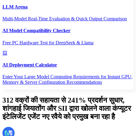
LLM Arena
Multi-Model Real-Time Evaluation & Quick Output Comparison
AI Model Compatibility Checker
Free PC Hardware Test for DeepSeek & Llama
AI Deployment Calculator
Enter Your Large Model Computing Requirements for Instant GPU,
Memory & Server Configuration Recommendations
312 वक्रों की सहायता से 241% प्रदर्शन सुधार,
शांगहाई जियातोंग और SII द्वारा खोलने वाला कंप्यूटर
इंटेलिजेंट एजेंट नए रवैये को प्रमुख बना रहा है