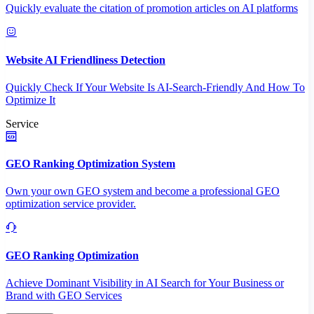
Quickly evaluate the citation of promotion articles on AI platforms
Website AI Friendliness Detection
Quickly Check If Your Website Is AI-Search-Friendly And How To
Optimize It
Service
GEO Ranking Optimization System
Own your own GEO system and become a professional GEO
optimization service provider.
GEO Ranking Optimization
Achieve Dominant Visibility in AI Search for Your Business or
Brand with GEO Services​