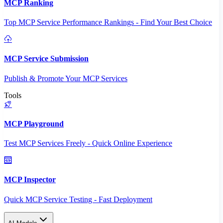
MCP Ranking
Top MCP Service Performance Rankings - Find Your Best Choice
MCP Service Submission
Publish & Promote Your MCP Services
Tools
MCP Playground
Test MCP Services Freely - Quick Online Experience
MCP Inspector
Quick MCP Service Testing - Fast Deployment