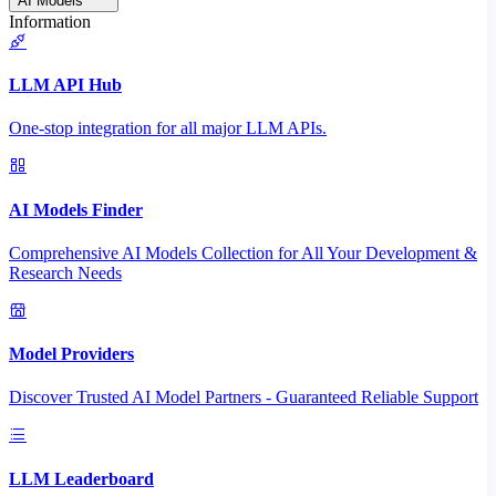
AI Models
Information
LLM API Hub
One-stop integration for all major LLM APIs.
AI Models Finder
Comprehensive AI Models Collection for All Your Development &
Research Needs
Model Providers
Discover Trusted AI Model Partners - Guaranteed Reliable Support
LLM Leaderboard