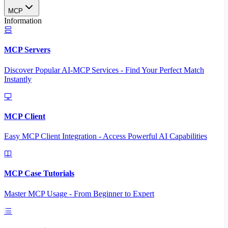
MCP
Information
MCP Servers
Discover Popular AI-MCP Services - Find Your Perfect Match
Instantly
MCP Client
Easy MCP Client Integration - Access Powerful AI Capabilities
MCP Case Tutorials
Master MCP Usage - From Beginner to Expert