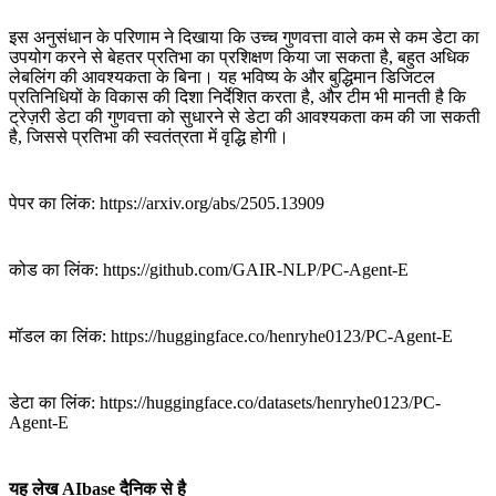
इस अनुसंधान के परिणाम ने दिखाया कि उच्च गुणवत्ता वाले कम से कम डेटा का
उपयोग करने से बेहतर प्रतिभा का प्रशिक्षण किया जा सकता है, बहुत अधिक
लेबलिंग की आवश्यकता के बिना। यह भविष्य के और बुद्धिमान डिजिटल
प्रतिनिधियों के विकास की दिशा निर्देशित करता है, और टीम भी मानती है कि
ट्रेज़री डेटा की गुणवत्ता को सुधारने से डेटा की आवश्यकता कम की जा सकती
है, जिससे प्रतिभा की स्वतंत्रता में वृद्धि होगी।
पेपर का लिंक: https://arxiv.org/abs/2505.13909
कोड का लिंक: https://github.com/GAIR-NLP/PC-Agent-E
मॉडल का लिंक: https://huggingface.co/henryhe0123/PC-Agent-E
डेटा का लिंक: https://huggingface.co/datasets/henryhe0123/PC-
Agent-E
यह लेख AIbase दैनिक से है