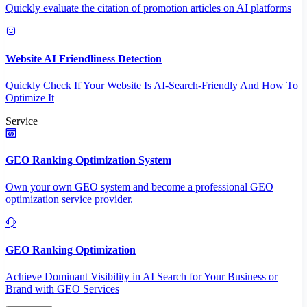
Quickly evaluate the citation of promotion articles on AI platforms
Website AI Friendliness Detection
Quickly Check If Your Website Is AI-Search-Friendly And How To
Optimize It
Service
GEO Ranking Optimization System
Own your own GEO system and become a professional GEO
optimization service provider.
GEO Ranking Optimization
Achieve Dominant Visibility in AI Search for Your Business or
Brand with GEO Services​