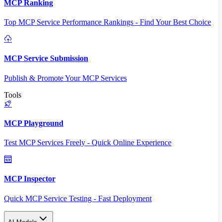
MCP Ranking
Top MCP Service Performance Rankings - Find Your Best Choice
MCP Service Submission
Publish & Promote Your MCP Services
Tools
MCP Playground
Test MCP Services Freely - Quick Online Experience
MCP Inspector
Quick MCP Service Testing - Fast Deployment