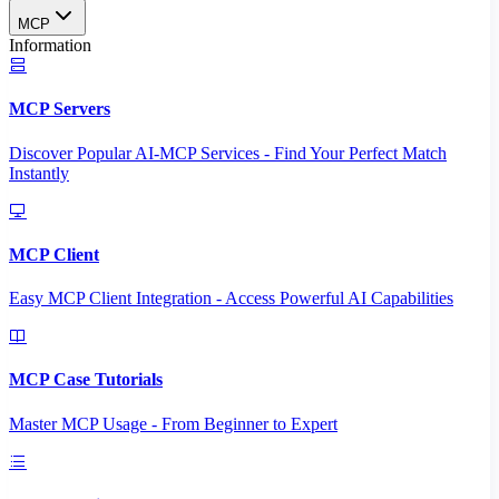
MCP
Information
MCP Servers
Discover Popular AI-MCP Services - Find Your Perfect Match
Instantly
MCP Client
Easy MCP Client Integration - Access Powerful AI Capabilities
MCP Case Tutorials
Master MCP Usage - From Beginner to Expert