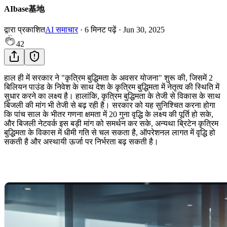
AIbase基地
द्वारा प्रकाशित
AI समाचार
·
6
मिनट पढ़ें
·
Jun 30, 2025
42
हाल ही में सरकार ने "कृत्रिम बुद्धिमता के अवसर योजना" शुरू की, जिसमें 2
बिलियन पाउंड के निवेश के साथ देश के कृत्रिम बुद्धिमता में नेतृत्व की स्थिति में
सुधार करने का लक्ष्य है। हालांकि, कृत्रिम बुद्धिमता के तेजी से विकास के साथ
बिजली की मांग भी तेजी से बढ़ रही है। सरकार को यह सुनिश्चित करना होगा
कि पांच साल के भीतर गणना क्षमता में 20 गुना वृद्धि के लक्ष्य की पूर्ति हो सके,
और बिजली नेटवर्क इस बड़ी मांग को समर्थन कर सके, अन्यथा ब्रिटेन कृत्रिम
बुद्धिमता के विकास में धीमी गति से चल सकता है, ऑपरेशनल लागत में वृद्धि हो
सकती है और अस्थायी ऊर्जा पर निर्भरता बढ़ सकती है।