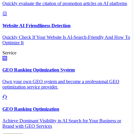
Quickly evaluate the citation of promotion articles on AI platforms
Website AI Friendliness Detection
Quickly Check If Your Website Is AI-Search-Friendly And How To
Optimize It
Service
GEO Ranking Optimization System
Own your own GEO system and become a professional GEO
optimization service provider.
GEO Ranking Optimization
Achieve Dominant Visibility in AI Search for Your Business or
Brand with GEO Services​