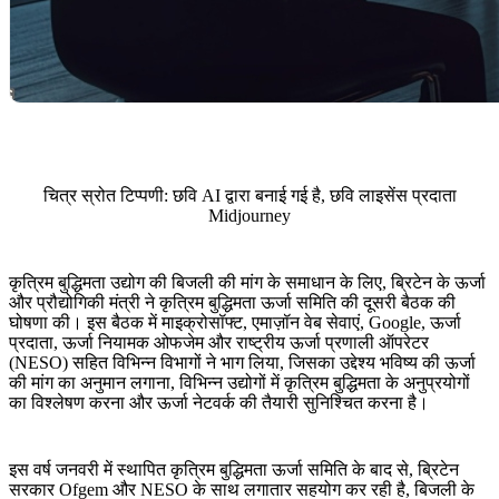
चित्र स्रोत टिप्पणी: छवि AI द्वारा बनाई गई है, छवि लाइसेंस प्रदाता
Midjourney
कृत्रिम बुद्धिमता उद्योग की बिजली की मांग के समाधान के लिए, ब्रिटेन के ऊर्जा
और प्रौद्योगिकी मंत्री ने कृत्रिम बुद्धिमता ऊर्जा समिति की दूसरी बैठक की
घोषणा की। इस बैठक में माइक्रोसॉफ्ट, एमाज़ॉन वेब सेवाएं, Google, ऊर्जा
प्रदाता, ऊर्जा नियामक ओफजेम और राष्ट्रीय ऊर्जा प्रणाली ऑपरेटर
(NESO) सहित विभिन्न विभागों ने भाग लिया, जिसका उद्देश्य भविष्य की ऊर्जा
की मांग का अनुमान लगाना, विभिन्न उद्योगों में कृत्रिम बुद्धिमता के अनुप्रयोगों
का विश्लेषण करना और ऊर्जा नेटवर्क की तैयारी सुनिश्चित करना है।
इस वर्ष जनवरी में स्थापित कृत्रिम बुद्धिमता ऊर्जा समिति के बाद से, ब्रिटेन
सरकार Ofgem और NESO के साथ लगातार सहयोग कर रही है, बिजली के