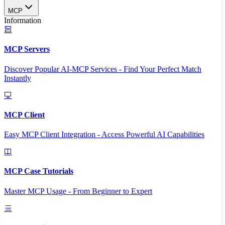
MCP
Information
MCP Servers
Discover Popular AI-MCP Services - Find Your Perfect Match
Instantly
MCP Client
Easy MCP Client Integration - Access Powerful AI Capabilities
MCP Case Tutorials
Master MCP Usage - From Beginner to Expert