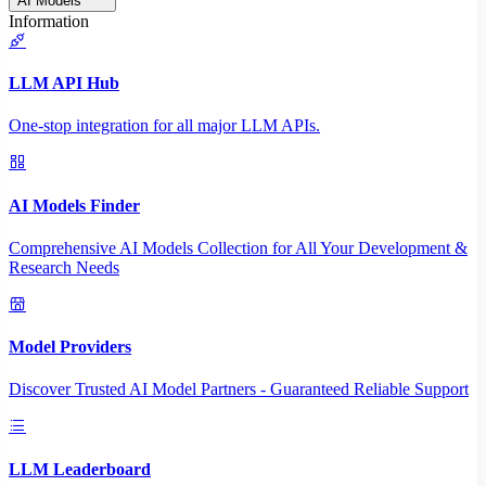
AI Models
Information
LLM API Hub
One-stop integration for all major LLM APIs.
AI Models Finder
Comprehensive AI Models Collection for All Your Development &
Research Needs
Model Providers
Discover Trusted AI Model Partners - Guaranteed Reliable Support
LLM Leaderboard