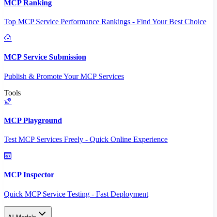
MCP Ranking
Top MCP Service Performance Rankings - Find Your Best Choice
MCP Service Submission
Publish & Promote Your MCP Services
Tools
MCP Playground
Test MCP Services Freely - Quick Online Experience
MCP Inspector
Quick MCP Service Testing - Fast Deployment