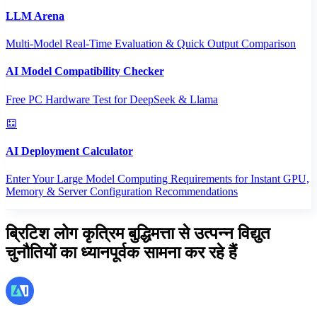
LLM Arena
Multi-Model Real-Time Evaluation & Quick Output Comparison
AI Model Compatibility Checker
Free PC Hardware Test for DeepSeek & Llama
AI Deployment Calculator
Enter Your Large Model Computing Requirements for Instant GPU,
Memory & Server Configuration Recommendations
ब्रिटिश लोग कृत्रिम बुद्धिमत्ता से उत्पन्न विद्युत
चुनौतियों का ध्यानपूर्वक सामना कर रहे हैं