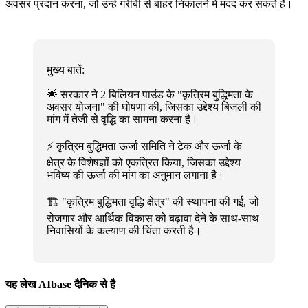
अवसर प्रदान करना, जो उन्हें गरीबी से बाहर निकालने में मदद कर सकते हैं।
मुख्य बातें:
🌟 सरकार ने 2 बिलियन पाउंड के "कृत्रिम बुद्धिमता के
अवसर योजना" की घोषणा की, जिसका उद्देश्य बिजली की
मांग में तेजी से वृद्धि का सामना करना है।
⚡ कृत्रिम बुद्धिमता ऊर्जा समिति ने टेक और ऊर्जा के
क्षेत्र के विशेषज्ञों को एकत्रित किया, जिसका उद्देश्य
भविष्य की ऊर्जा की मांग का अनुमान लगाना है।
🏗️ "कृत्रिम बुद्धिमता वृद्धि क्षेत्र" की स्थापना की गई, जो
रोजगार और आर्थिक विकास को बढ़ावा देने के साथ-साथ
निवासियों के कल्याण की चिंता करती है।
यह लेख AIbase दैनिक से है