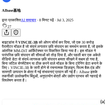
AIbase基地
द्वारा प्रकाशित
AI समाचार
·
8
मिनट पढ़ें
·
Jul 3, 2025
27
बाइटडांस ने
VINCIE-3B
को ओपन सोर्स कर दिया, जो एक 30 करोड़
पैरामीटर मॉडल है जो संदर्भ लगातार छवि संपादन का समर्थन करता है, जो इसके
आंतरिक MM-DiT आर्किटेक्चर पर विकसित किया गया है। इस मॉडल ने
पारंपरिक छवि संपादन की सीमाओं को तोड़ दिया है, और पहली बार एक अकेले
वीडियो डेटा से संदर्भ-जागरूक छवि संपादन क्षमता सीखने में सक्षम हो गया है,
बिना जटिल सेगमेंटेशन या ठीक करने वाले मॉडल के बिना ट्रेनिंग डेटा बनाने के
लिए। VINCIE-3B के जारी होने से रचनात्मक डिज़ाइन, फिल्म बैक-एंड और
सामग्री उत्पादन के क्षेत्र में नई संभावनाएं प्रदान की गई हैं। AIbase इसके
तकनीकी उल्लेखनीय बिंदुओं, अनुप्रयोग क्षेत्रों और उद्योग प्रभाव की गहराई से
विश्लेषण करता है।