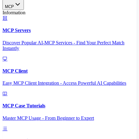
MCP
Information
MCP Servers
Discover Popular AI-MCP Services - Find Your Perfect Match
Instantly
MCP Client
Easy MCP Client Integration - Access Powerful AI Capabilities
MCP Case Tutorials
Master MCP Usage - From Beginner to Expert