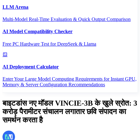
LLM Arena
Multi-Model Real-Time Evaluation & Quick Output Comparison
AI Model Compatibility Checker
Free PC Hardware Test for DeepSeek & Llama
AI Deployment Calculator
Enter Your Large Model Computing Requirements for Instant GPU,
Memory & Server Configuration Recommendations
बाइटडांस नए मॉडल VINCIE-3B के खुले स्रोत: 3
करोड़ पैरामीटर संचालन लगातार छवि संपादन का
समर्थन करता है