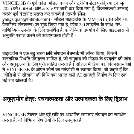
VINCIE-3B के पूर्ण कोड, मॉडल वजन और ट्रेनिंग डेटा प्रक्रिया 14 जून
2025 को GitHub और arXiv पर जारी कर दिया गया है, विकासकर्ता अप्लाई
करके पूर्ण डेटासेट प्राप्त कर सकते हैं (संपर्क ईमेल:
yangsiqian@bilibili.com)। मॉडल बाइटडांस के MM-DiT (3B और 7B
पैरामीटर संस्करण) पर शुरू किया गया है, एपैच 2.0 लाइसेंस के साथ, गैर-
वाणिज्यिक उपयोग के लिए समर्थित है, वाणिज्यिक उपयोग के लिए बाइटडांस से
अनुमति प्राप्त करने की आवश्यकता होती है।
बाइटडांस ने एक
बहु-चरण छवि संपादन बेंचमार्क
भी लॉन्च किया, जिसमें
वास्तविक स्थिति उदाहरण शामिल हैं, जो समुदाय को मॉडल के प्रदर्शन की जांच
और अनुकूलन के लिए प्रोत्साहित करता है। सोशल मीडिया पर, विकासकर्ताओं
ने VINCIE-3B के ओपन सोर्स का गर्मजोशी से स्वागत किया, जो कहते हैं कि
"वीडियो से सीखने" की विधि कम लागत वाले AI सामग्री निर्माण के लिए एक
नई राह खोलती है।
अनुप्रयोग क्षेत्र: रचनात्मकता और उत्पादकता के लिए द्विलाभ
VINCIE-3B टेक्स्ट और पूर्व छवि पर आधारित लगातार संपादन का समर्थन
करता है, जो विभिन्न स्थितियों के लिए उपयुक्त है: