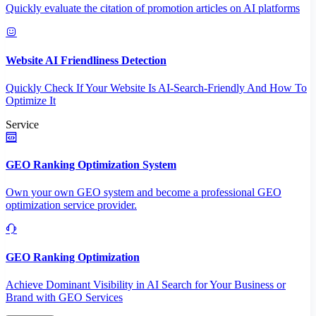
Quickly evaluate the citation of promotion articles on AI platforms
Website AI Friendliness Detection
Quickly Check If Your Website Is AI-Search-Friendly And How To
Optimize It
Service
GEO Ranking Optimization System
Own your own GEO system and become a professional GEO
optimization service provider.
GEO Ranking Optimization
Achieve Dominant Visibility in AI Search for Your Business or
Brand with GEO Services​