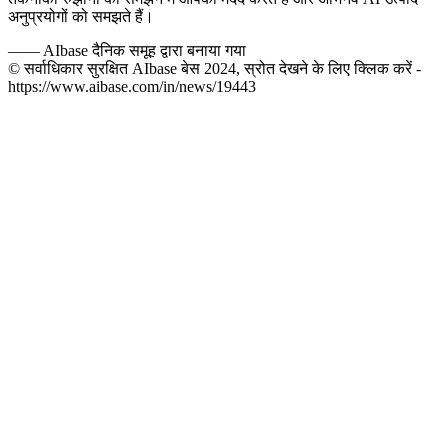
अनुप्रयोगों को समझते हैं।
——
AIbase दैनिक समूह द्वारा बनाया गया
© सर्वाधिकार सुरक्षित AIbase बेस 2024, स्रोत देखने के लिए क्लिक करें -
https://www.aibase.com/in/news/19443