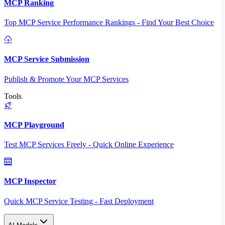
MCP Ranking
Top MCP Service Performance Rankings - Find Your Best Choice
MCP Service Submission
Publish & Promote Your MCP Services
Tools
MCP Playground
Test MCP Services Freely - Quick Online Experience
MCP Inspector
Quick MCP Service Testing - Fast Deployment