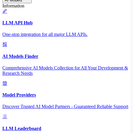
AI Models
Information
LLM API Hub
One-stop integration for all major LLM APIs.
AI Models Finder
Comprehensive AI Models Collection for All Your Development &
Research Needs
Model Providers
Discover Trusted AI Model Partners - Guaranteed Reliable Support
LLM Leaderboard