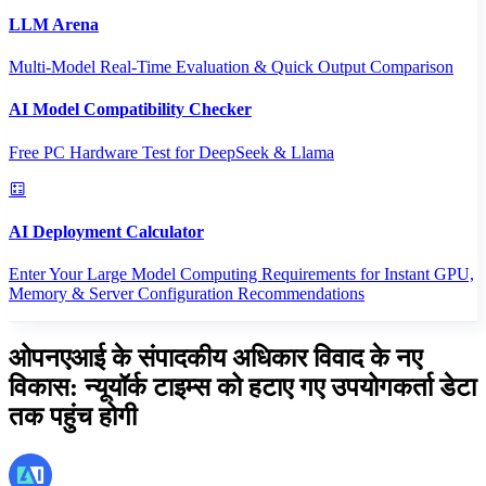
LLM Arena
Multi-Model Real-Time Evaluation & Quick Output Comparison
AI Model Compatibility Checker
Free PC Hardware Test for DeepSeek & Llama
AI Deployment Calculator
Enter Your Large Model Computing Requirements for Instant GPU,
Memory & Server Configuration Recommendations
ओपनएआई के संपादकीय अधिकार विवाद के नए
विकास: न्यूयॉर्क टाइम्स को हटाए गए उपयोगकर्ता डेटा
तक पहुंच होगी