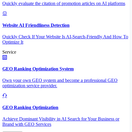
Quickly evaluate the citation of promotion articles on AI platforms
Website AI Friendliness Detection
Quickly Check If Your Website Is AI-Search-Friendly And How To
Optimize It
Service
GEO Ranking Optimization System
Own your own GEO system and become a professional GEO
optimization service provider.
GEO Ranking Optimization
Achieve Dominant Visibility in AI Search for Your Business or
Brand with GEO Services​