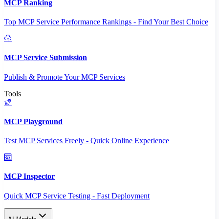
MCP Ranking
Top MCP Service Performance Rankings - Find Your Best Choice
MCP Service Submission
Publish & Promote Your MCP Services
Tools
MCP Playground
Test MCP Services Freely - Quick Online Experience
MCP Inspector
Quick MCP Service Testing - Fast Deployment