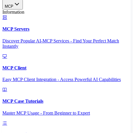
MCP
Information
MCP Servers
Discover Popular AI-MCP Services - Find Your Perfect Match
Instantly
MCP Client
Easy MCP Client Integration - Access Powerful AI Capabilities
MCP Case Tutorials
Master MCP Usage - From Beginner to Expert