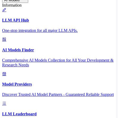
AI Models
Information
LLM API Hub
One-stop integration for all major LLM APIs.
AI Models Finder
Comprehensive AI Models Collection for All Your Development &
Research Needs
Model Providers
Discover Trusted AI Model Partners - Guaranteed Reliable Support
LLM Leaderboard