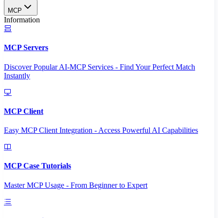
MCP
Information
MCP Servers
Discover Popular AI-MCP Services - Find Your Perfect Match
Instantly
MCP Client
Easy MCP Client Integration - Access Powerful AI Capabilities
MCP Case Tutorials
Master MCP Usage - From Beginner to Expert