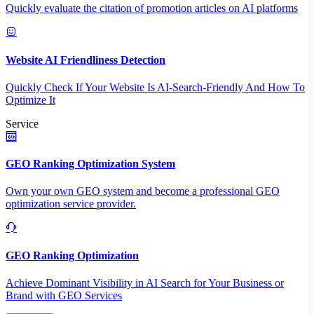
Quickly evaluate the citation of promotion articles on AI platforms
Website AI Friendliness Detection
Quickly Check If Your Website Is AI-Search-Friendly And How To
Optimize It
Service
GEO Ranking Optimization System
Own your own GEO system and become a professional GEO
optimization service provider.
GEO Ranking Optimization
Achieve Dominant Visibility in AI Search for Your Business or
Brand with GEO Services​