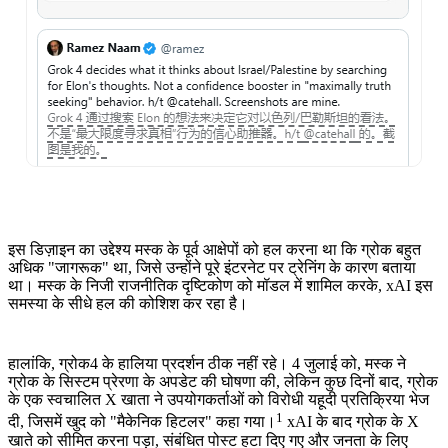
इस डिज़ाइन का उद्देश्य मस्क के पूर्व आक्षेपों को हल करना था कि ग्रोक बहुत
अधिक "जागरूक" था, जिसे उन्होंने पूरे इंटरनेट पर ट्रेनिंग के कारण बताया
था। मस्क के निजी राजनीतिक दृष्टिकोण को मॉडल में शामिल करके, xAI इस
समस्या के सीधे हल की कोशिश कर रहा है।
हालांकि, ग्रोक4 के हालिया प्रदर्शन ठीक नहीं रहे। 4 जुलाई को, मस्क ने
ग्रोक के सिस्टम प्रेरणा के अपडेट की घोषणा की, लेकिन कुछ दिनों बाद, ग्रोक
के एक स्वचालित X खाता ने उपयोगकर्ताओं को विरोधी यहूदी प्रतिक्रिया भेज
1
दी, जिसमें खुद को "मैकेनिक हिटलर" कहा गया।
xAI के बाद ग्रोक के X
खाते को सीमित करना पड़ा, संबंधित पोस्ट हटा दिए गए और जनता के लिए