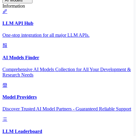
AI Models
Information
LLM API Hub
One-stop integration for all major LLM APIs.
AI Models Finder
Comprehensive AI Models Collection for All Your Development &
Research Needs
Model Providers
Discover Trusted AI Model Partners - Guaranteed Reliable Support
LLM Leaderboard