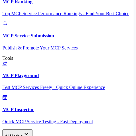
MCP Ranking
Top MCP Service Performance Rankings - Find Your Best Choice
MCP Service Submission
Publish & Promote Your MCP Services
Tools
MCP Playground
Test MCP Services Freely - Quick Online Experience
MCP Inspector
Quick MCP Service Testing - Fast Deployment