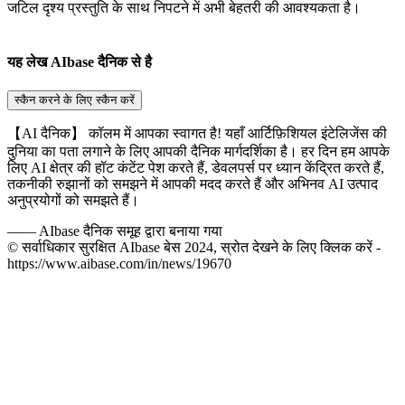
जटिल दृश्य प्रस्तुति के साथ निपटने में अभी बेहतरी की आवश्यकता है।
यह लेख AIbase दैनिक से है
स्कैन करने के लिए स्कैन करें
【AI दैनिक】 कॉलम में आपका स्वागत है! यहाँ आर्टिफ़िशियल इंटेलिजेंस की
दुनिया का पता लगाने के लिए आपकी दैनिक मार्गदर्शिका है। हर दिन हम आपके
लिए AI क्षेत्र की हॉट कंटेंट पेश करते हैं, डेवलपर्स पर ध्यान केंद्रित करते हैं,
तकनीकी रुझानों को समझने में आपकी मदद करते हैं और अभिनव AI उत्पाद
अनुप्रयोगों को समझते हैं।
——
AIbase दैनिक समूह द्वारा बनाया गया
© सर्वाधिकार सुरक्षित AIbase बेस 2024, स्रोत देखने के लिए क्लिक करें -
https://www.aibase.com/in/news/19670