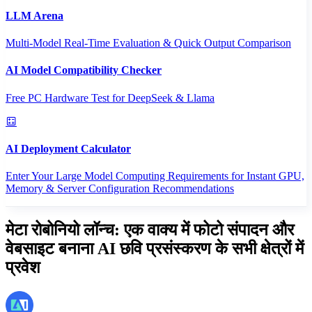
LLM Arena
Multi-Model Real-Time Evaluation & Quick Output Comparison
AI Model Compatibility Checker
Free PC Hardware Test for DeepSeek & Llama
AI Deployment Calculator
Enter Your Large Model Computing Requirements for Instant GPU,
Memory & Server Configuration Recommendations
मेटा रोबोनियो लॉन्च: एक वाक्य में फोटो संपादन और
वेबसाइट बनाना AI छवि प्रसंस्करण के सभी क्षेत्रों में
प्रवेश