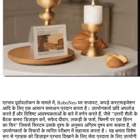
प्रभाव पूर्वावलोकन के मामले में, RoboNeo घर सजावट, कपड़े कस्टमाइजेशन
आदि के लिए एक आसान समाधान प्रदान करता है। उपयोगकर्ता छवि अपलोड
करते हैं और विशिष्ट आवश्यकताओं के बारे में वर्णन करते हैं, जैसे "उत्तरी शैली के
बैठक कमरा डिज़ाइन करें, सफेद दीवार, लकड़ी के फर्श, चिमनी पर एक हिरन
का सिर" जिससे सिस्टम उसके दृश्य के अनुरूप अग्रिम दृश्य बना सकता है, जो
उपयोगकर्ता के विचारों के त्वरित परीक्षण में सहायता करता है। यह क्षमता विशेष
रूप से ग्राहक को डिज़ाइन प्रभाव दिखाने के लिए सेवा प्रदाता के लिए उपयोगी