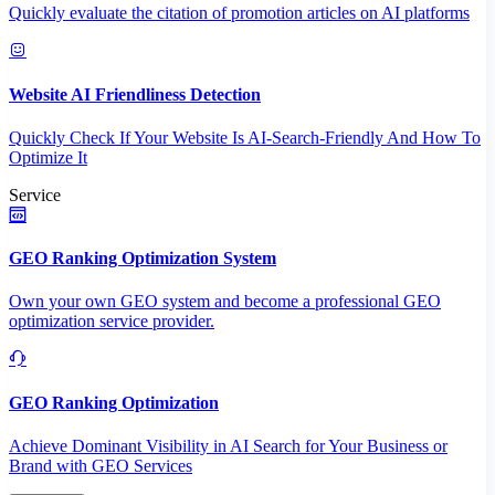
Quickly evaluate the citation of promotion articles on AI platforms
Website AI Friendliness Detection
Quickly Check If Your Website Is AI-Search-Friendly And How To
Optimize It
Service
GEO Ranking Optimization System
Own your own GEO system and become a professional GEO
optimization service provider.
GEO Ranking Optimization
Achieve Dominant Visibility in AI Search for Your Business or
Brand with GEO Services​