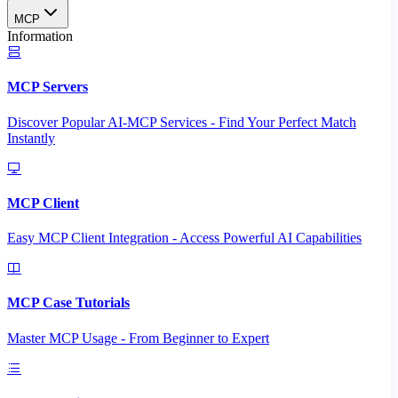
MCP
Information
MCP Servers
Discover Popular AI-MCP Services - Find Your Perfect Match
Instantly
MCP Client
Easy MCP Client Integration - Access Powerful AI Capabilities
MCP Case Tutorials
Master MCP Usage - From Beginner to Expert