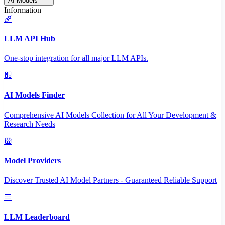
AI Models
Information
LLM API Hub
One-stop integration for all major LLM APIs.
AI Models Finder
Comprehensive AI Models Collection for All Your Development &
Research Needs
Model Providers
Discover Trusted AI Model Partners - Guaranteed Reliable Support
LLM Leaderboard