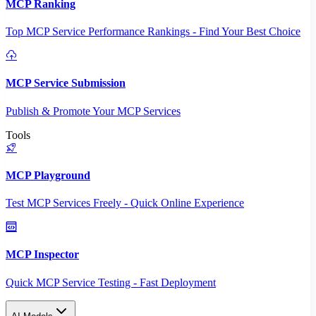
MCP Ranking
Top MCP Service Performance Rankings - Find Your Best Choice
MCP Service Submission
Publish & Promote Your MCP Services
Tools
MCP Playground
Test MCP Services Freely - Quick Online Experience
MCP Inspector
Quick MCP Service Testing - Fast Deployment