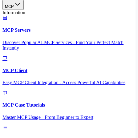
MCP
Information
MCP Servers
Discover Popular AI-MCP Services - Find Your Perfect Match
Instantly
MCP Client
Easy MCP Client Integration - Access Powerful AI Capabilities
MCP Case Tutorials
Master MCP Usage - From Beginner to Expert