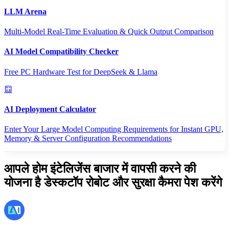
LLM Arena
Multi-Model Real-Time Evaluation & Quick Output Comparison
AI Model Compatibility Checker
Free PC Hardware Test for DeepSeek & Llama
AI Deployment Calculator
Enter Your Large Model Computing Requirements for Instant GPU,
Memory & Server Configuration Recommendations
आपले होम इंटेलिजेंस बाजार में वापसी करने की
योजना है डेस्कटॉप रोबोट और सुरक्षा कैमरा पेश करेंगे