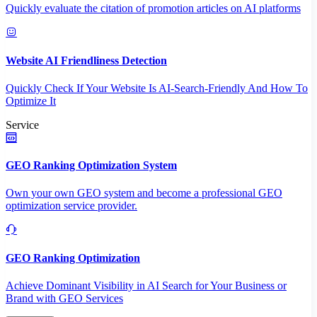
Quickly evaluate the citation of promotion articles on AI platforms
Website AI Friendliness Detection
Quickly Check If Your Website Is AI-Search-Friendly And How To
Optimize It
Service
GEO Ranking Optimization System
Own your own GEO system and become a professional GEO
optimization service provider.
GEO Ranking Optimization
Achieve Dominant Visibility in AI Search for Your Business or
Brand with GEO Services​