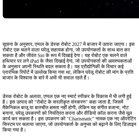
सूचना के अनुसार, एप्पल के डेस्क रोबोट 2027 में बाजार में उतारा जाएगा। इस
रोबोट एक चलने वाला घरेलू सहायक होगा, जो उपयोगकर्ता के साथ बात कर
सकता है और जीवंत Siri के रूप में दिखाई देगा। यह रोबोट एक चलने वाले
हथियार पर लगे iPad के जैसा दिखाई देगा, जो उपयोगकर्ता की आवश्यकताओं
के अनुसार अपनी स्थिति बदल सकता है। यह प्रौद्योगिकी के विचार कई
प्रारंभिक रिपोर्ट में उल्लेख किया गया था, लेकिन घरेलू रोबोट की मांग के प्रति
बाजार के विश्वास के बारे में अभी भी सवाल रहते हैं।
डेस्क रोबोट के अलावा, एप्पल एक नए स्मार्ट स्पीकर के विकास में भी लगी हुई
है। इस उत्पाद को "रोबोट के सरलीकृत संस्करण" कहा जाता है, जिसमें
मैकेनिकल बाजू या बातचीत क्षमता नहीं होगी, लेकिन यह संगीत बजाना, नोट
बनाना, घरेलू उपकरणों को नियंत्रित करना और वीडियो कॉल करना जैसे मूल
कार्य कर सकता है। इस उपकरण को "Charismatic" नामक एक नए ऑपरेटिंग
सिस्टम पर चलाया जाएगा, जो उपयोगकर्ता के अनुभव को बढ़ाने के लिए डिज़ाइन
किया गया है।