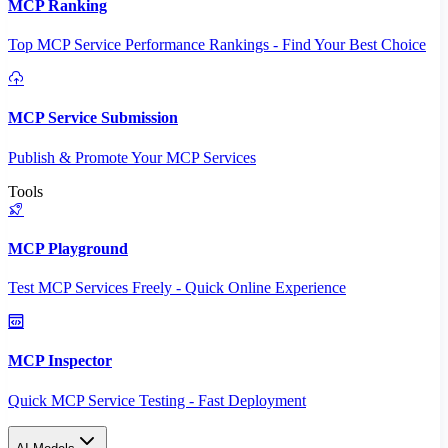
MCP Ranking
Top MCP Service Performance Rankings - Find Your Best Choice
MCP Service Submission
Publish & Promote Your MCP Services
Tools
MCP Playground
Test MCP Services Freely - Quick Online Experience
MCP Inspector
Quick MCP Service Testing - Fast Deployment