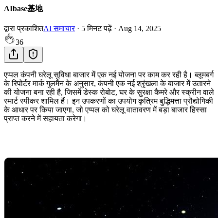
AIbase基地
द्वारा प्रकाशित
AI समाचार
·
5
मिनट पढ़ें
·
Aug 14, 2025
36
एप्पल कंपनी घरेलू सुविधा बाजार में एक नई योजना पर काम कर रही है। ब्लूमबर्ग
के रिपोर्टर मार्क गुलमैन के अनुसार, कंपनी एक नई श्रृंखला के बाजार में उतारने
की योजना बना रही है, जिसमें डेस्क रोबोट, घर के सुरक्षा कैमरे और स्क्रीन वाले
स्मार्ट स्पीकर शामिल हैं। इन उपकरणों का उपयोग कृत्रिम बुद्धिमत्ता प्रौद्योगिकी
के आधार पर किया जाएगा, जो एप्पल को घरेलू वातावरण में बड़ा बाजार हिस्सा
प्राप्त करने में सहायता करेगा।