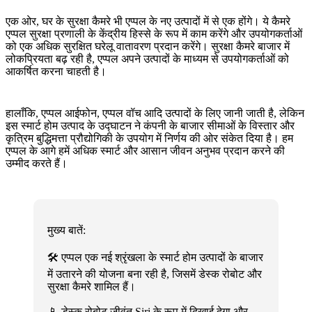
एक ओर, घर के सुरक्षा कैमरे भी एप्पल के नए उत्पादों में से एक होंगे। ये कैमरे
एप्पल सुरक्षा प्रणाली के केंद्रीय हिस्से के रूप में काम करेंगे और उपयोगकर्ताओं
को एक अधिक सुरक्षित घरेलू वातावरण प्रदान करेंगे। सुरक्षा कैमरे बाजार में
लोकप्रियता बढ़ रही है, एप्पल अपने उत्पादों के माध्यम से उपयोगकर्ताओं को
आकर्षित करना चाहती है।
हालाँकि, एप्पल आईफोन, एप्पल वॉच आदि उत्पादों के लिए जानी जाती है, लेकिन
इस स्मार्ट होम उत्पाद के उद्घाटन ने कंपनी के बाजार सीमाओं के विस्तार और
कृत्रिम बुद्धिमत्ता प्रौद्योगिकी के उपयोग में निर्णय की ओर संकेत दिया है। हम
एप्पल के आगे हमें अधिक स्मार्ट और आसान जीवन अनुभव प्रदान करने की
उम्मीद करते हैं।
मुख्य बातें:
🛠️ एप्पल एक नई श्रृंखला के स्मार्ट होम उत्पादों के बाजार
में उतारने की योजना बना रही है, जिसमें डेस्क रोबोट और
सुरक्षा कैमरे शामिल हैं।
📱 डेस्क रोबोट जीवंत Siri के रूप में दिखाई देगा और