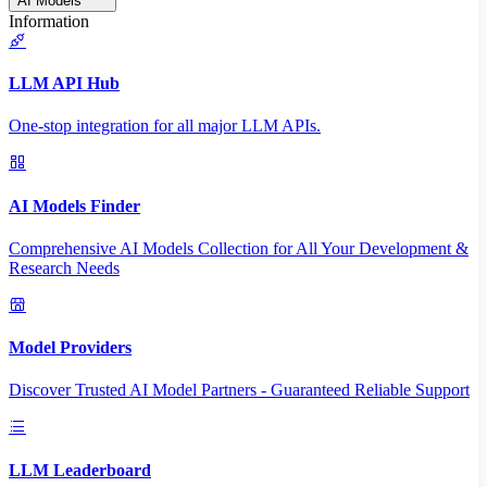
AI Models
Information
LLM API Hub
One-stop integration for all major LLM APIs.
AI Models Finder
Comprehensive AI Models Collection for All Your Development &
Research Needs
Model Providers
Discover Trusted AI Model Partners - Guaranteed Reliable Support
LLM Leaderboard