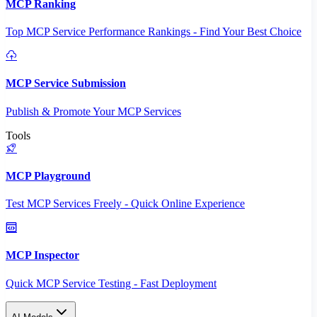
MCP Ranking
Top MCP Service Performance Rankings - Find Your Best Choice
MCP Service Submission
Publish & Promote Your MCP Services
Tools
MCP Playground
Test MCP Services Freely - Quick Online Experience
MCP Inspector
Quick MCP Service Testing - Fast Deployment