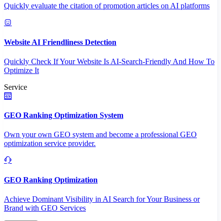
Quickly evaluate the citation of promotion articles on AI platforms
Website AI Friendliness Detection
Quickly Check If Your Website Is AI-Search-Friendly And How To
Optimize It
Service
GEO Ranking Optimization System
Own your own GEO system and become a professional GEO
optimization service provider.
GEO Ranking Optimization
Achieve Dominant Visibility in AI Search for Your Business or
Brand with GEO Services​