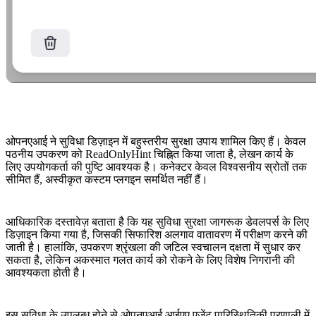
ओपनएआई ने सुविधा डिज़ाइन में बहुस्तरीय सुरक्षा उपाय शामिल किए हैं। केवल
पठनीय उपकरण को ReadOnlyHint चिह्नित किया जाता है, लेखन कार्य के
लिए उपयोगकर्ता की पुष्टि आवश्यक है। कनेक्टर केवल विश्वसनीय स्रोतों तक
सीमित हैं, अस्वीकृत कस्टम प्लगइन समर्थित नहीं हैं।
आधिकारिक दस्तावेज़ बताता है कि यह सुविधा सुरक्षा जागरूक डेवलपर्स के लिए
डिज़ाइन किया गया है, जिसकी सिफारिश अलगाव वातावरण में परीक्षण करने की
जाती है। हालांकि, उपकरण श्रृंखला की जटिल स्वचालन दक्षता में सुधार कर
सकता है, लेकिन अकस्मात गलत कार्य को रोकने के लिए विशेष निगरानी की
आवश्यकता होती है।
इस सुविधा के उपलब्ध होने से ओपनएआई आईएए एजेंट पारिस्थितिकी प्रणाली में