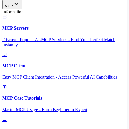
MCP
Information
MCP Servers
Discover Popular AI-MCP Services - Find Your Perfect Match
Instantly
MCP Client
Easy MCP Client Integration - Access Powerful AI Capabilities
MCP Case Tutorials
Master MCP Usage - From Beginner to Expert