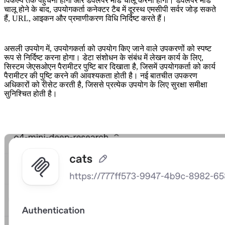
विकल्प तक पहुंचना होगा और डेवलपर मोड चालू करना होगा। डेवलपर मोड
चालू होने के बाद, उपयोगकर्ता कनेक्टर टैब में दूरस्थ एमसीपी सर्वर जोड़ सकते
हैं, URL, आइकन और प्रमाणीकरण विधि निर्दिष्ट करते हैं।
असली उपयोग में, उपयोगकर्ता को उपयोग किए जाने वाले उपकरणों को स्पष्ट
रूप से निर्दिष्ट करना होगा। डेटा संशोधन के संबंध में लेखन कार्य के लिए,
सिस्टम जेएसओएन पैरामीटर पुष्टि बार दिखाता है, जिसमें उपयोगकर्ता को कार्य
पैरामीटर की पुष्टि करने की आवश्यकता होती है। नई बातचीत उपकरण
अधिकारों को रीसेट करती है, जिससे प्रत्येक उपयोग के लिए सुरक्षा समीक्षा
सुनिश्चित होती है।