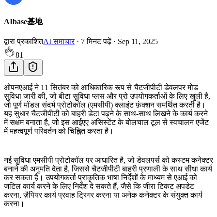
AIbase基地
द्वारा प्रकाशित
AI समाचार
·
7
मिनट पढ़ें
·
Sep 11, 2025
81
ओपनएआई ने 11 सितंबर को आधिकारिक रूप से चैटजीपीटी डेवलपर मोड
सुविधा जारी की, जो बीटा सुविधा प्लस और प्रो उपयोगकर्ताओं के लिए खुली है,
जो पूर्ण मॉडल संदर्भ प्रोटोकॉल (एमसीपी) क्लाइंट फ़ंक्शन समर्थित करती है।
यह सुधार चैटजीपीटी को बाहरी डेटा पढ़ने के साथ-साथ लिखने के कार्य करने
में सक्षम बनाता है, जो इस आईएए असिस्टेंट के बोलचाल टूल से स्वचालन एजेंट
में महत्वपूर्ण परिवर्तन को चिह्नित करता है।
नई सुविधा एमसीपी प्रोटोकॉल पर आधारित है, जो डेवलपर्स को कस्टम कनेक्टर
बनाने की अनुमति देता है, जिससे चैटजीपीटी बाहरी प्रणाली के साथ सीधा कार्य
कर सकता है। उपयोगकर्ता प्राकृतिक भाषा निर्देशों के माध्यम से एआई को
जटिल कार्य करने के लिए निर्देश दे सकते हैं, जैसे कि जीरा टिकट अपडेट
करना, ज़ैपियर कार्य प्रवाह ट्रिगर करना या अनेक कनेक्टर के संयुक्त कार्य
करना।