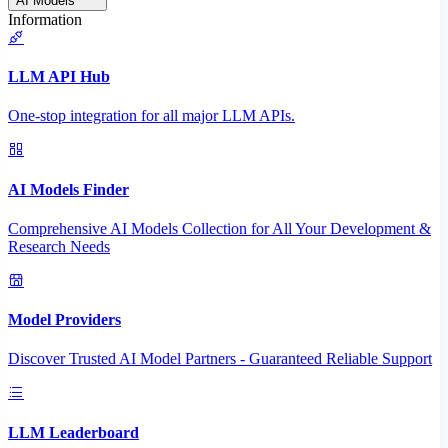
AI Models
Information
LLM API Hub
One-stop integration for all major LLM APIs.
AI Models Finder
Comprehensive AI Models Collection for All Your Development &
Research Needs
Model Providers
Discover Trusted AI Model Partners - Guaranteed Reliable Support
LLM Leaderboard