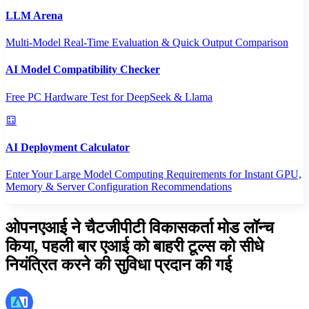
LLM Arena
Multi-Model Real-Time Evaluation & Quick Output Comparison
AI Model Compatibility Checker
Free PC Hardware Test for DeepSeek & Llama
AI Deployment Calculator
Enter Your Large Model Computing Requirements for Instant GPU,
Memory & Server Configuration Recommendations
ओपनएआई ने चैटजीपीटी विकासकर्ता मोड लॉन्च
किया, पहली बार एआई को बाहरी टूल्स को सीधे
नियंत्रित करने की सुविधा प्रदान की गई