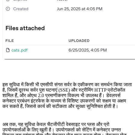
इस सुविधा में किसी भी एमसीपी संगत सर्वर के एकीकरण का समर्थन किया जाता
है, जिसमें दूरस्थ सर्वर पुश घटनाएं (SSE) और स्ट्रीमिंग HTTP प्रोटोकॉल
शामिल हैं, और ओएथ 2.0 प्रमाणीकरण विकल्प भी उपलब्ध हैं। डेवलपर्स
कनेक्टर प्रबंधन इंटरफेस के माध्यम से विशिष्ट उपकरणों को सक्षम या अक्षम
कर सकते हैं, जिससे कार्य की सटीकता और सुरक्षा सुनिश्चित होती है।
अब तक, यह सुविधा केवल चैटजीपीटी वेबसाइट पर प्लस और प्रो
उपयोगकर्ताओं के लिए खुली है। उपयोगकर्ता को सेटिंग में कनेक्टर उन्नत