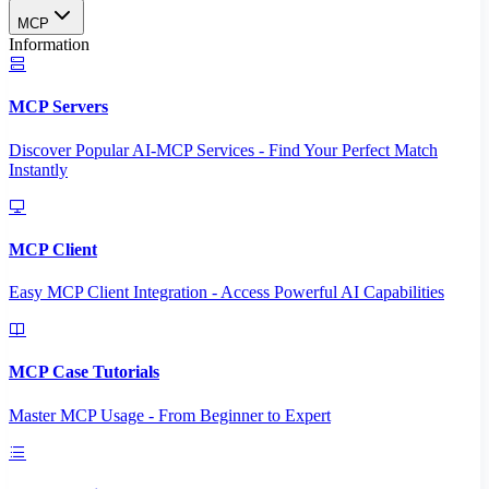
MCP
Information
MCP Servers
Discover Popular AI-MCP Services - Find Your Perfect Match
Instantly
MCP Client
Easy MCP Client Integration - Access Powerful AI Capabilities
MCP Case Tutorials
Master MCP Usage - From Beginner to Expert