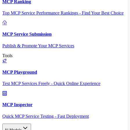
MCP Ranking
Top MCP Service Performance Rankings - Find Your Best Choice
MCP Service Submission
Publish & Promote Your MCP Services
Tools
MCP Playground
Test MCP Services Freely - Quick Online Experience
MCP Inspector
Quick MCP Service Testing - Fast Deployment