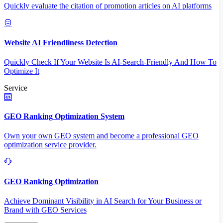
Quickly evaluate the citation of promotion articles on AI platforms
Website AI Friendliness Detection
Quickly Check If Your Website Is AI-Search-Friendly And How To
Optimize It
Service
GEO Ranking Optimization System
Own your own GEO system and become a professional GEO
optimization service provider.
GEO Ranking Optimization
Achieve Dominant Visibility in AI Search for Your Business or
Brand with GEO Services​