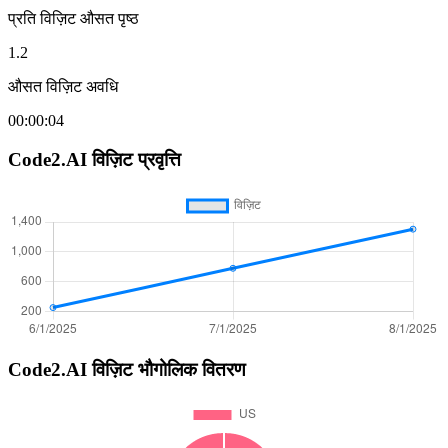
प्रति विज़िट औसत पृष्ठ
1.2
औसत विज़िट अवधि
00:00:04
Code2.AI
विज़िट प्रवृत्ति
Code2.AI
विज़िट भौगोलिक वितरण