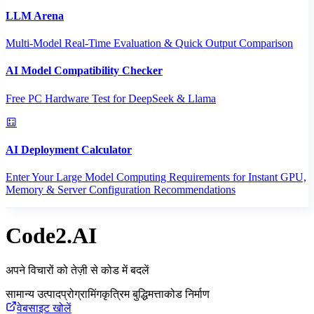
LLM Arena
Multi-Model Real-Time Evaluation & Quick Output Comparison
AI Model Compatibility Checker
Free PC Hardware Test for DeepSeek & Llama
AI Deployment Calculator
Enter Your Large Model Computing Requirements for Instant GPU,
Memory & Server Configuration Recommendations
Code2.AI
अपने विचारों को तेज़ी से कोड में बदलें
सामान्य उत्पाद
प्रोग्रामिंग
कृत्रिम बुद्धिमत्ता
कोड निर्माण
वेबसाइट खोलें