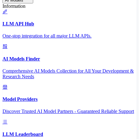
AI Models
Information
LLM API Hub
One-stop integration for all major LLM APIs.
AI Models Finder
Comprehensive AI Models Collection for All Your Development &
Research Needs
Model Providers
Discover Trusted AI Model Partners - Guaranteed Reliable Support
LLM Leaderboard