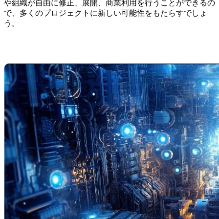
や組織が自由に修正、展開、商業利用を行うことができるの
で、多くのプロジェクトに新しい可能性をもたらすでしょ
う。