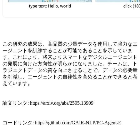
この研究の成果は、高品質の少量データを使用して強力なエ
ージェントを訓練することが可能であることを示していま
す。これにより、将来よりスマートなデジタルエージェント
の発展に向けた方向性が明らかになりました。チームは、ト
ラジェクトデータの質を向上させることで、データの必要量
を削減し、エージェントの自律性を高めることができると考
えています。
論文リンク: https://arxiv.org/abs/2505.13909
コードリンク: https://github.com/GAIR-NLP/PC-Agent-E