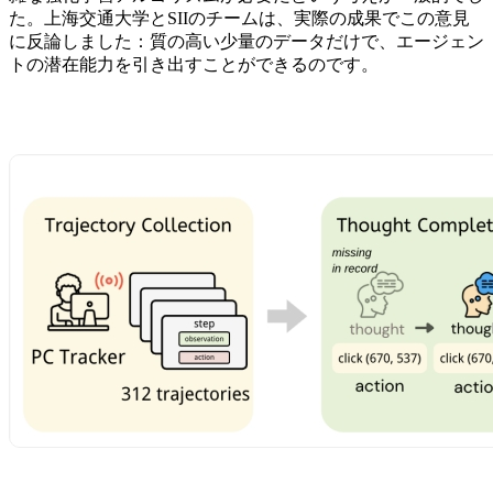
た。上海交通大学とSIIのチームは、実際の成果でこの意見
に反論しました：質の高い少量のデータだけで、エージェン
トの潜在能力を引き出すことができるのです。