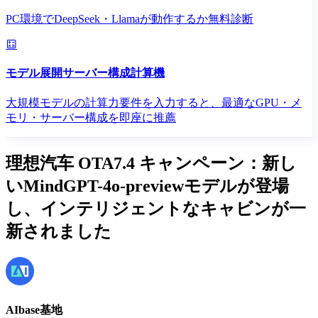
PC環境でDeepSeek・Llamaが動作するか無料診断
モデル展開サーバー構成計算機
大規模モデルの計算力要件を入力すると、最適なGPU・メ
モリ・サーバー構成を即座に推薦
理想汽车 OTA7.4 キャンペーン：新し
いMindGPT-4o-previewモデルが登場
し、インテリジェントなキャビンが一
新されました
AIbase基地