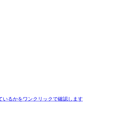
ているかをワンクリックで確認します