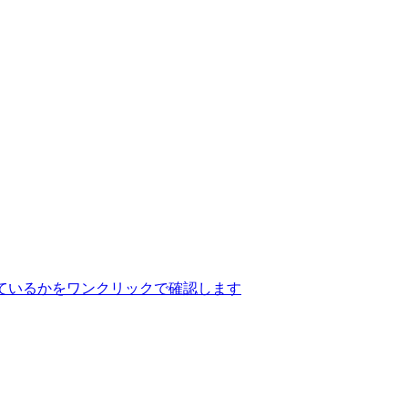
ているかをワンクリックで確認します