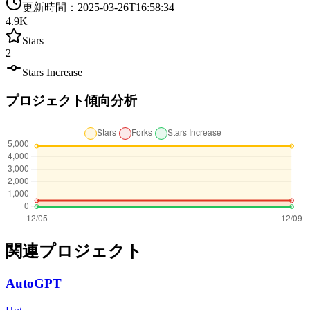
更新時間
：
2025-03-26T16:58:34
4.9K
Stars
2
Stars Increase
プロジェクト傾向分析
関連プロジェクト
AutoGPT