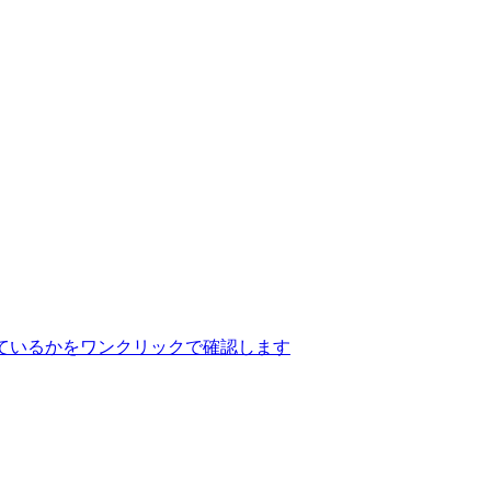
ているかをワンクリックで確認します