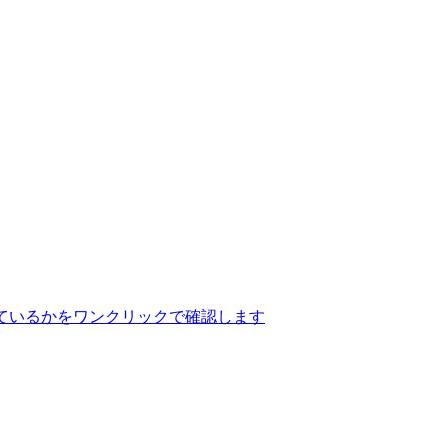
ているかをワンクリックで確認します