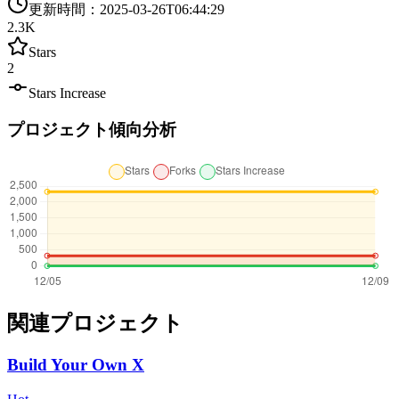
更新時間
：
2025-03-26T06:44:29
2.3K
Stars
2
Stars Increase
プロジェクト傾向分析
関連プロジェクト
Build Your Own X