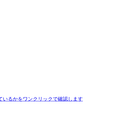
ているかをワンクリックで確認します