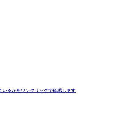
ているかをワンクリックで確認します