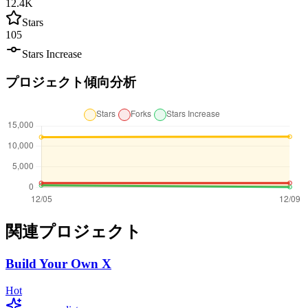
12.4K
Stars
105
Stars Increase
プロジェクト傾向分析
関連プロジェクト
Build Your Own X
Hot