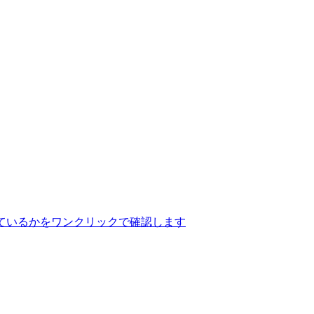
ているかをワンクリックで確認します