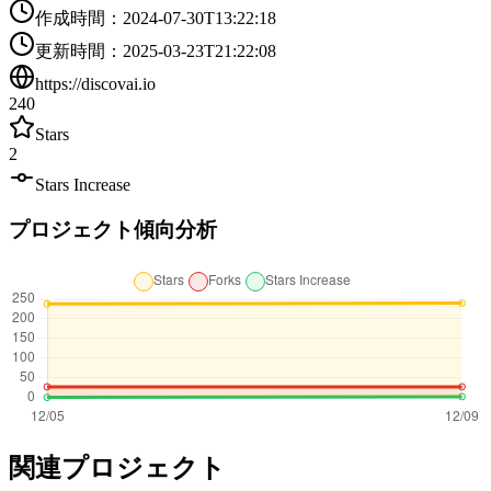
作成時間
：
2024-07-30T13:22:18
更新時間
：
2025-03-23T21:22:08
https://discovai.io
240
Stars
2
Stars Increase
プロジェクト傾向分析
関連プロジェクト