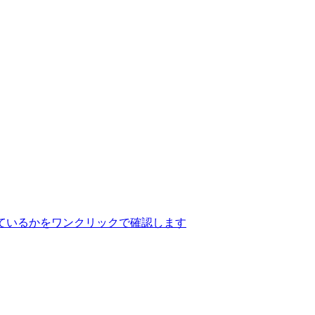
ているかをワンクリックで確認します