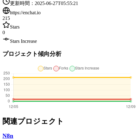
更新時間
：
2025-06-27T05:55:21
https://enchat.io
215
Stars
0
Stars Increase
プロジェクト傾向分析
関連プロジェクト
N8n