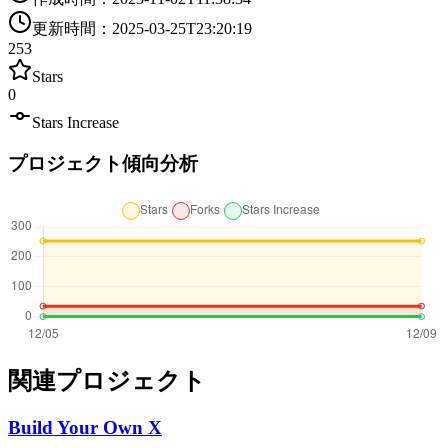
更新時間
：
2025-03-25T23:20:19
253
Stars
0
Stars Increase
プロジェクト傾向分析
関連プロジェクト
Build Your Own X