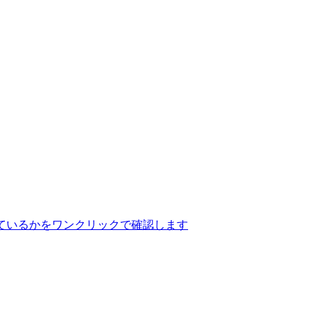
ているかをワンクリックで確認します